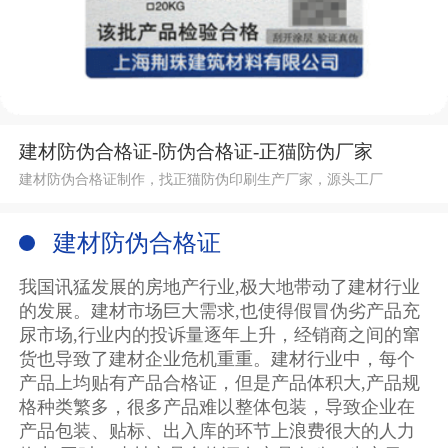
建材防伪合格证-防伪合格证-正猫防伪厂家
建材防伪合格证制作，找正猫防伪印刷生产厂家，源头工厂
建材防伪合格证
我国讯猛发展的房地产行业,极大地带动了建材行业
的发展。建材市场巨大需求,也使得假冒伪劣产品充
尿市场,行业内的投诉量逐年上升，经销商之间的窜
货也导致了建材企业危机重重。建材行业中，每个
产品上均贴有产品合格证，但是产品体积大,产品规
格种类繁多，很多产品难以整体包装，导致企业在
产品包装、贴标、出入库的环节上浪费很大的人力