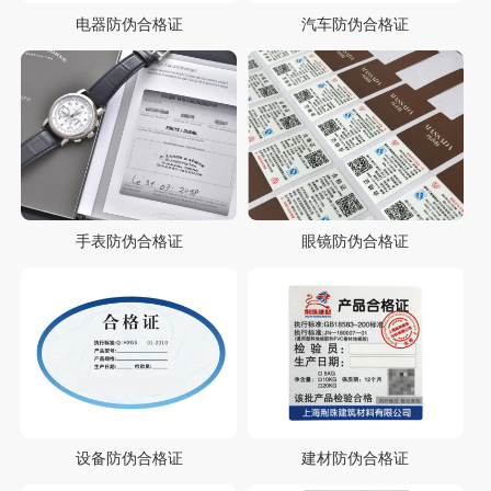
电器防伪合格证
汽车防伪合格证
手表防伪合格证
眼镜防伪合格证
设备防伪合格证
建材防伪合格证