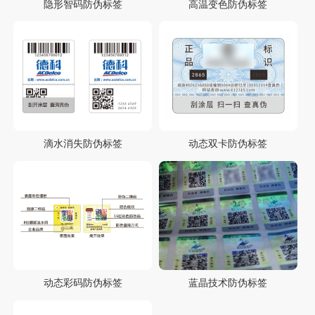
隐形智码防伪标签
高温变色防伪标签
滴水消失防伪标签
动态双卡防伪标签
动态彩码防伪标签
蓝晶技术防伪标签