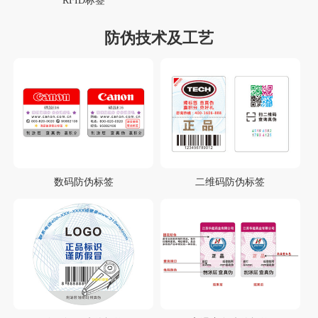
RFID标签
防伪技术及工艺
数码防伪标签
二维码防伪标签