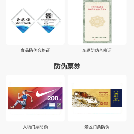
食品防伪合格证
车辆防伪合格证
防伪票券
入场门票防伪
景区门票防伪