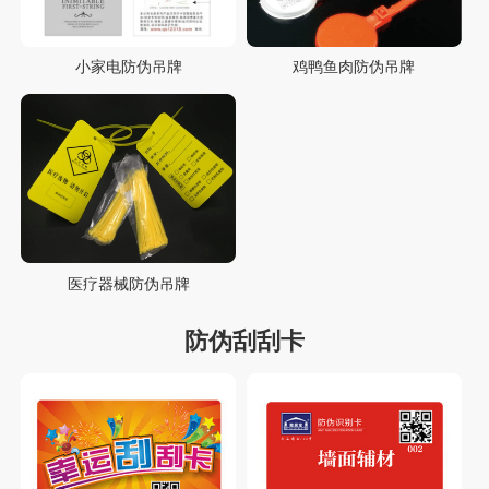
小家电防伪吊牌
鸡鸭鱼肉防伪吊牌
医疗器械防伪吊牌
防伪刮刮卡