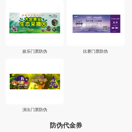
娱乐门票防伪
比赛门票防伪
演出门票防伪
防伪代金券