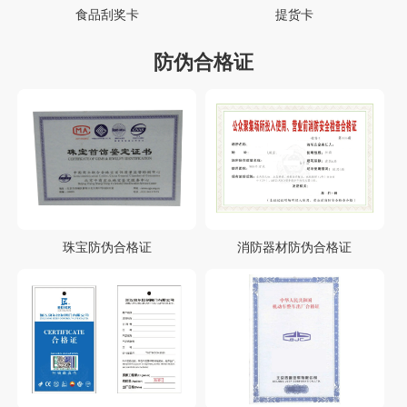
食品刮奖卡
提货卡
防伪合格证
珠宝防伪合格证
消防器材防伪合格证