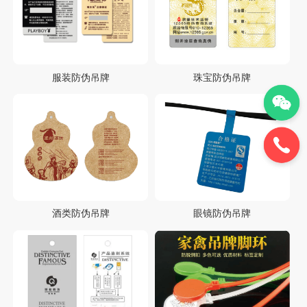
服装防伪吊牌
珠宝防伪吊牌
酒类防伪吊牌
眼镜防伪吊牌