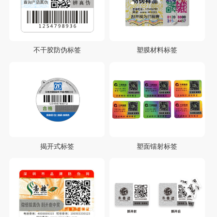
不干胶防伪标签
塑膜材料标签
揭开式标签
塑面镭射标签