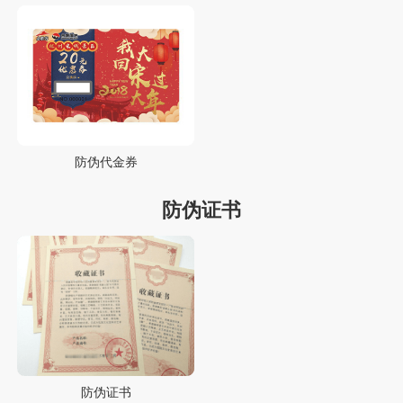
防伪代金券
防伪证书
防伪证书