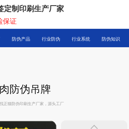
签定制印刷生产厂家
检保证
页
防伪产品
行业防伪
行业系统
防伪知识
肉防伪吊牌
找正猫防伪印刷生产厂家，源头工厂