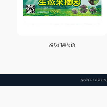
娱乐门票防伪
版权所有：正猫防伪 Copyri