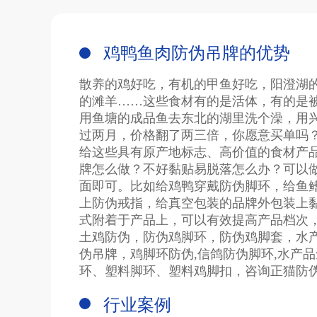
鸡鸭鱼肉防伪吊牌的优势
散养的鸡好吃，有机的甲鱼好吃，阳澄湖
的滩羊……这些食材有的是活体，有的是
用鱼塘的成品鱼去东北的湖里洗个澡，用
过两月，价格翻了两三倍，你愿意买单吗
给这些具有原产地标志、高价值的食材产
牌怎么做？不好黏贴易脱落怎么办？可以
面即可。比如给鸡鸭穿戴防伪脚环，给鱼
上防伪戒指，给真空包装的品牌外包装上
式附着于产品上，可以有效提高产品档次
土鸡防伪，防伪鸡脚环，防伪鸡脚套，水产
伪吊牌，鸡脚环防伪,信鸽防伪脚环,水产
环、塑料脚环、塑料鸡脚扣，咨询正猫防伪厂：13
行业案例