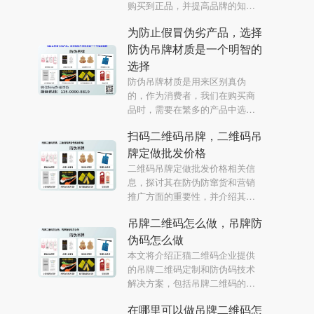
购买到正品，并提高品牌的知名
度和信誉度。
为防止假冒伪劣产品，选择
防伪吊牌材质是一个明智的
选择
防伪吊牌材质是用来区别真伪
的，作为消费者，我们在购买商
品时，需要在繁多的产品中选择
一件具有认证和信誉的商品。
扫码二维码吊牌，二维码吊
牌定做批发价格
二维码吊牌定做批发价格相关信
息，探讨其在防伪防窜货和营销
推广方面的重要性，并介绍其在
产品溯源方面的应用。
吊牌二维码怎么做，吊牌防
伪码怎么做
本文将介绍正猫二维码企业提供
的吊牌二维码定制和防伪码技术
解决方案，包括吊牌二维码的制
作流程和应用场景，以及防伪码
在哪里可以做吊牌二维码怎
技术的原理和优势。