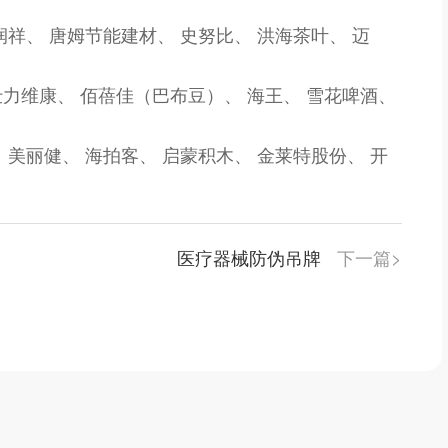
润祥、
唐姆节能建材、
史努比、
洪海茶叶、
迈
仕力维康、
佰蓓佳（巴布豆）、
海王、
雪花啤酒、
、
美丽健、
海拍客、
启蒙积木、
金莱特股份、
开
医疗器械防伪吊牌
下一篇>