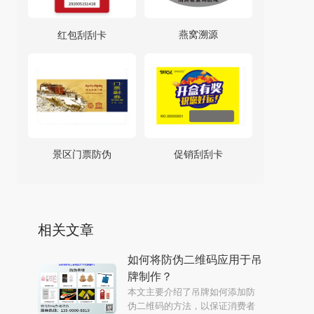
燕窝溯源
红包刮刮卡
景区门票防伪
促销刮刮卡
相关文章
如何将防伪二维码应用于吊
牌制作？
本文主要介绍了吊牌如何添加防
伪二维码的方法，以保证消费者