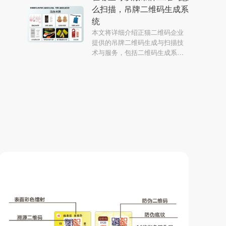
么扫描，吊牌二维码生成系
统
本文将详细介绍正猫二维码企业
提供的吊牌二维码生成与扫描技
术与服务，包括二维码生成系统
的特点以及吊牌二维码的使用方
法和优势。