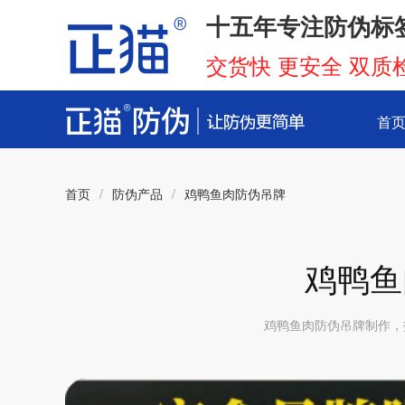
十五年专注防伪标
交货快 更安全 双质
首
首页
/
防伪产品
/
鸡鸭鱼肉防伪吊牌
鸡鸭鱼
鸡鸭鱼肉防伪吊牌制作，