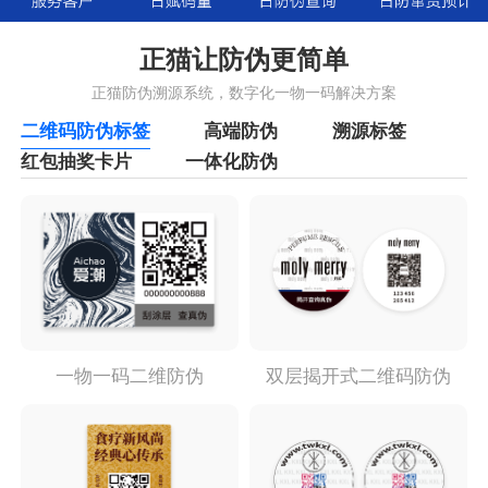
正猫让防伪更简单
正猫防伪溯源系统，数字化一物一码解决方案
二维码防伪标签
高端防伪
溯源标签
红包抽奖卡片
一体化防伪
一物一码二维防伪
双层揭开式二维码防伪