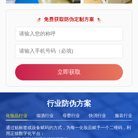
立即获取
行业防伪方案
化妆品行业
烟酒行业
母婴行业
快消行业
服装行业
通过贴标签或设备赋码的方式，为每一化妆品赋予一个二维码，利
用正猫数字化平台：