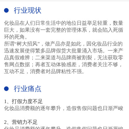
行业现状
化妆品在人们日常生活中的地位日益举足轻重，数量
巨大，如果没有一套完整的管理体系，就会陷入死循
环的死角。
所谓“树大招风”，做产品亦是如此，因化妆品行业的
迅速发展使得繁多品牌假货大批量涌入市场。一来产
品真假难辨；二来渠道与品牌商被割裂，无法获取零
售网点数据；再者互动体验感差，消费者关注不够，
互动不足，消费者对品牌粘性不强。
行业痛点
1、打假力度不足
化妆品消费额的逐年攀升，造假售假问题也日渐严峻
2、营销力不足
化妆品消费额的逐年攀升，造假售假问题也日渐严峻