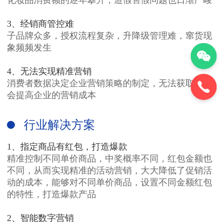
3、经销商管控难
子品牌众多，授权流程复杂，升降级管理难，窜货现
象频频发生
4、无法实现精准营销
消费者数据决定企业营销策略的制定，无法获取数据
会提高企业的营销成本
行业解决方案
1、指定商品有红包，打造爆款
精准控制不同单价商品，中奖概率不同，红包金额也
不同，从而实现精准的活动营销，大大降低了促销活
动的成本，能够对不同单价商品，设置不同金额红包
的特性，打造爆款产品
2、智能数字营销