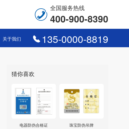
全国服务热线
400-900-8390
135-0000-8819
关于我们
猜你喜欢
电器防伪合格证
珠宝防伪吊牌