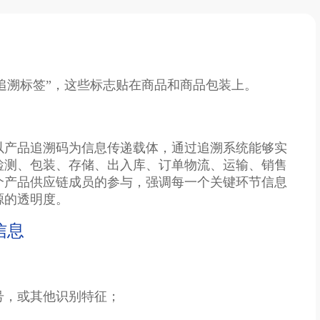
“追溯标签”，这些标志贴在商品和商品包装上。
以产品追溯码为信息传递载体，通过追溯系统能够实
检测、包装、存储、出入库、订单物流、运输、销售
个产品供应链成员的参与，强调每一个关键环节信息
源的透明度。
信息
号，或其他识别特征；
。