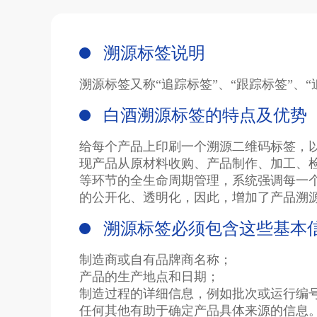
溯源标签说明
溯源标签又称“追踪标签”、“跟踪标签”、
白酒溯源标签的特点及优势
给每个产品上印刷一个溯源二维码标签，
现产品从原材料收购、产品制作、加工、
等环节的全生命周期管理，系统强调每一
的公开化、透明化，因此，增加了产品溯
溯源标签必须包含这些基本
制造商或自有品牌商名称；
产品的生产地点和日期；
制造过程的详细信息，例如批次或运行编
任何其他有助于确定产品具体来源的信息