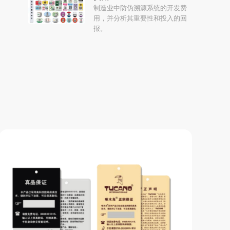
制造业中防伪溯源系统的开发费
用，并分析其重要性和投入的回
报。