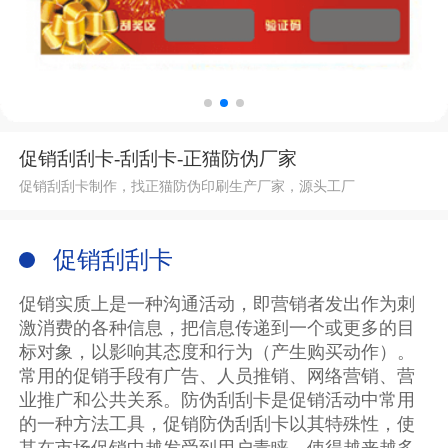
促销刮刮卡-刮刮卡-正猫防伪厂家
促销刮刮卡制作，找正猫防伪印刷生产厂家，源头工厂
促销刮刮卡
促销实质上是一种沟通活动，即营销者发出作为刺
激消费的各种信息，把信息传递到一个或更多的目
标对象，以影响其态度和行为（产生购买动作）。
常用的促销手段有广告、人员推销、网络营销、营
业推广和公共关系。防伪刮刮卡是促销活动中常用
的一种方法工具，促销防伪刮刮卡以其特殊性，使