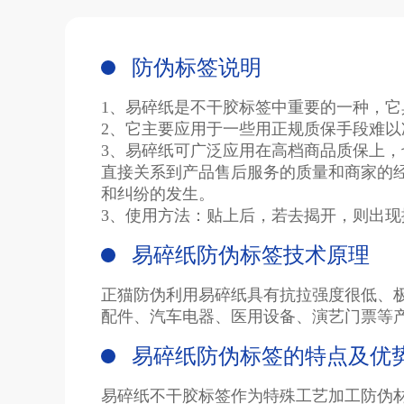
防伪标签说明
1、易碎纸是不干胶标签中重要的一种，
2、它主要应用于一些用正规质保手段难
3、易碎纸可广泛应用在高档商品质保上
直接关系到产品售后服务的质量和商家的
和纠纷的发生。
3、使用方法：贴上后，若去揭开，则出现
易碎纸防伪标签技术原理
正猫防伪利用易碎纸具有抗拉强度很低、
配件、汽车电器、医用设备、演艺门票等
易碎纸防伪标签的特点及优
易碎纸不干胶标签作为特殊工艺加工防伪