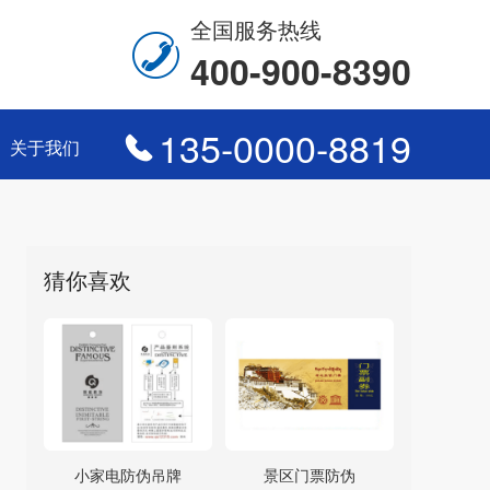
全国服务热线
400-900-8390
135-0000-8819
关于我们
猜你喜欢
小家电防伪吊牌
景区门票防伪