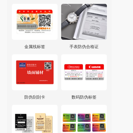
金属线标签
手表防伪合格证
防伪刮刮卡
数码防伪标签