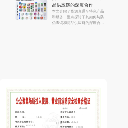
品供应链的深度合作
本文介绍了货源直通车特色产品
和服务，重点探讨了其如何与防
伪查询和商品供应链的深度合
作，展示了其层次性、丰富性、
专业性和强大的说服力。