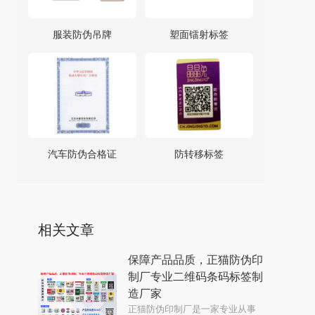
服装防伪吊牌
塑面镭射标签
汽车防伪合格证
防转移标签
相关文章
保障产品品质，正猫防伪印
制厂专业二维码条码标签制
造厂家
正猫防伪印制厂是一家专业从事