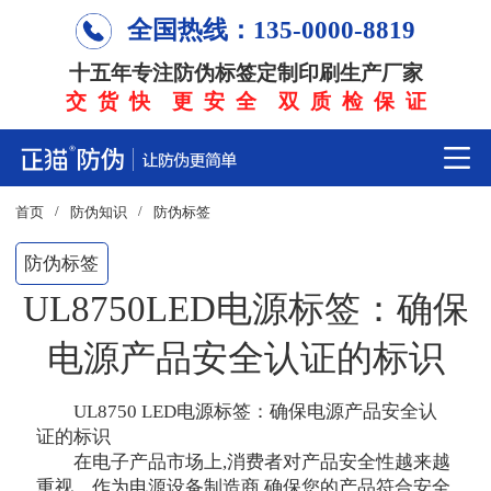
全国热线：135-0000-8819
十五年专注防伪标签定制印刷生产厂家
交 货 快 更 安 全 双 质 检 保 证
/
/
首页
防伪知识
防伪标签
防伪标签
UL8750LED电源标签：确保
电源产品安全认证的标识
UL8750 LED电源标签：确保电源产品安全认
证的标识
在电子产品市场上,消费者对产品安全性越来越
重视。作为电源设备制造商,确保您的产品符合安全