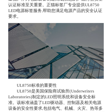
认证标准至关重要。正猫标签厂专业提供UL8750
LED电源标签服务,帮助您满足电源产品的安全认证
要求。
UL8750标准的重要性
UL8750是美国保险商试验所(Underwriters
Laboratories)制定的LED照明系统和设备安全标
准。该标准涵盖了LED驱动器、控制器及相关电源
设备的安全性要求,包括电气、机械、火灾、热等多