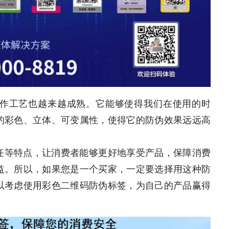
作工艺也越来越成熟。它能够使得我们在使用的时
的彩色、立体、可变属性，使得它的防伪效果远远高
任等特点，让消费者能够更好地享受产品，保障消费
益。所以，如果您是一个买家，一定要选择用这种防
以考虑使用彩色二维码防伪标签，为自己的产品赢得