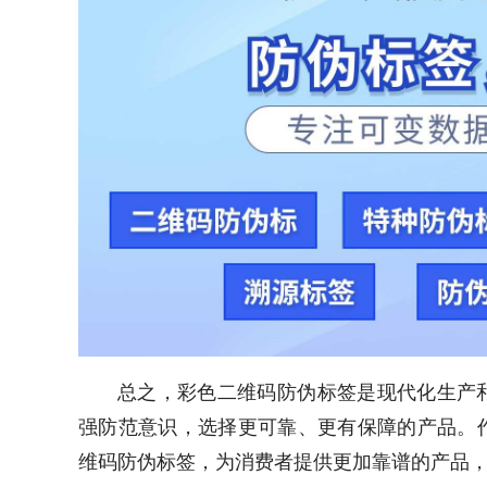
总之，彩色二维码防伪标签是现代化生产
强防范意识，选择更可靠、更有保障的产品。
维码防伪标签，为消费者提供更加靠谱的产品