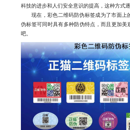
科技的进步和人们安全意识的提高，这种方式
现在，彩色二维码防伪标签成为了市面上
伪标签可同时具有多种防伪特点，而且更加美
吧。