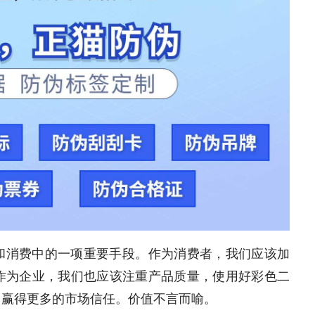
和消费中的一项重要手段。作为消费者，我们应该加
作为企业，我们也应该注重产品质量，使用好彩色二
，赢得更多的市场信任。价值不言而喻。