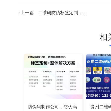
<上一篇
二维码防伪标签定制，让您的产品更安全！
相
防伪码制作公司，防伪码
贵州二维