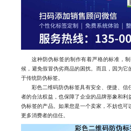
这种防伪标签的制作有着严格的标准，制
候，避免假冒伪劣商品的困扰。而且，因为它
于传统防伪标签。
彩色二维码防伪标签具有安全、便捷、信
者的合法权益，也保障了企业的品牌形象和利
伪标签的产品。如果您是一个卖家，不妨也可
更多消费者的信任。