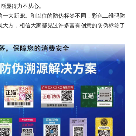
逐渐显得力不从心。
的一大新宠。和以往的防伪标签不同，彩色二维码防
观大方，相信大家都见过许多富有创意的防伪标签了