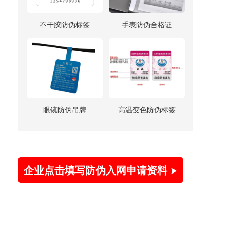
不干胶防伪标签
手表防伪合格证
眼镜防伪吊牌
高温变色防伪标签
企业点击填写防伪入网申请资料