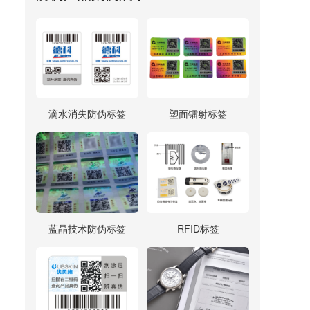
滴水消失防伪标签
塑面镭射标签
蓝晶技术防伪标签
RFID标签