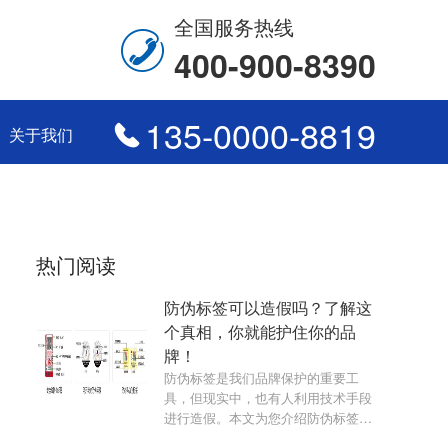
全国服务热线
400-900-8390
135-0000-8819
关于我们
热门阅读
防伪标签可以造假吗？了解这
个真相，你就能护住你的品
牌！
防伪标签是我们品牌保护的重要工
具，但现实中，也有人利用技术手段
进行造假。本文为您介绍防伪标签是
否可以造假，并提供相应的解决方