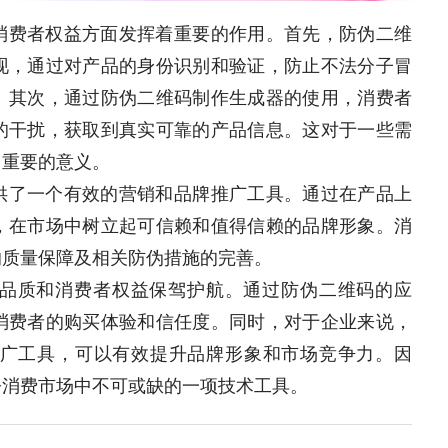
消费者权益方面发挥着重要的作用。首先，防伪二维
现，通过对产品的身份识别和验证，防止不法分子冒
。其次，通过防伪二维码制作生成器的使用，消费者
的干扰，获取到真实可靠的产品信息。这对于一些需
常重要的意义。
供了一个有效的营销和品牌推广工具。通过在产品上
，在市场中树立起可信赖和值得信赖的品牌形象。消
的质量保障及相关防伪措施的完善。
品质和消费者权益保驾护航。通过防伪二维码的应
消费者的购买体验和信任度。同时，对于企业来说，
广工具，可以有效提升品牌形象和市场竞争力。因
今消费市场中不可或缺的一项技术工具。