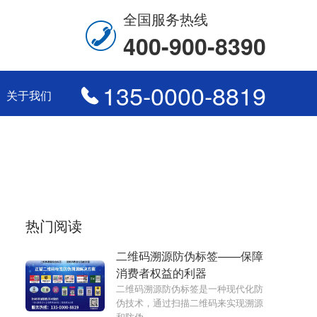
全国服务热线
400-900-8390
135-0000-8819
关于我们
热门阅读
二维码溯源防伪标签——保障
消费者权益的利器
二维码溯源防伪标签是一种现代化防
伪技术，通过扫描二维码来实现溯源
和防伪。