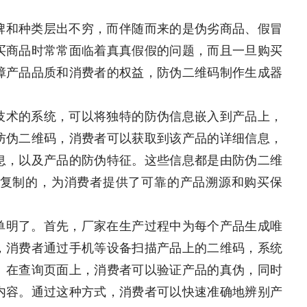
牌和种类层出不穷，而伴随而来的是伪劣商品、假冒
买商品时常常面临着真真假假的问题，而且一旦购买
障产品品质和消费者的权益，防伪二维码制作生成器
技术的系统，可以将独特的防伪信息嵌入到产品上，
防伪二维码，消费者可以获取到该产品的详细信息，
息，以及产品的防伪特征。这些信息都是由防伪二维
复制的，为消费者提供了可靠的产品溯源和购买保
单明了。首先，厂家在生产过程中为每个产品生成唯
，消费者通过手机等设备扫描产品上的二维码，系统
。在查询页面上，消费者可以验证产品的真伪，同时
内容。通过这种方式，消费者可以快速准确地辨别产