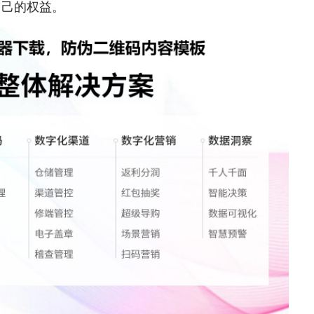
自己的权益。