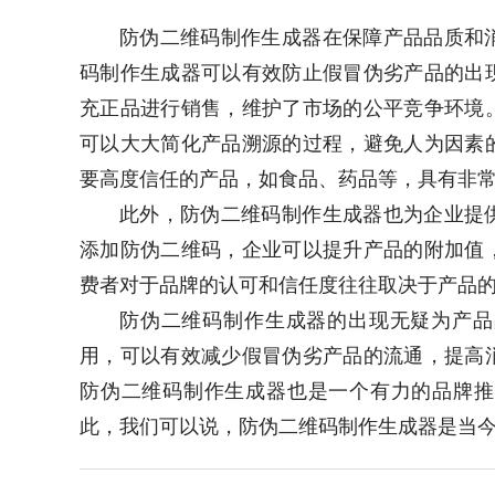
防伪二维码制作生成器在保障产品品质和
码制作生成器可以有效防止假冒伪劣产品的出
充正品进行销售，维护了市场的公平竞争环境
可以大大简化产品溯源的过程，避免人为因素
要高度信任的产品，如食品、药品等，具有非
此外，防伪二维码制作生成器也为企业提
添加防伪二维码，企业可以提升产品的附加值
费者对于品牌的认可和信任度往往取决于产品
防伪二维码制作生成器的出现无疑为产品
用，可以有效减少假冒伪劣产品的流通，提高
防伪二维码制作生成器也是一个有力的品牌推
此，我们可以说，防伪二维码制作生成器是当