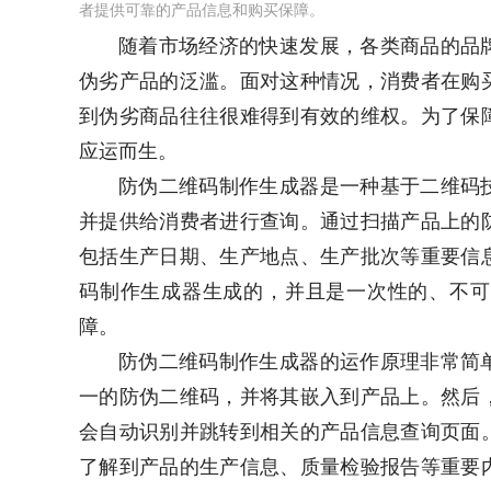
者提供可靠的产品信息和购买保障。
随着市场经济的快速发展，各类商品的品
伪劣产品的泛滥。面对这种情况，消费者在购
到伪劣商品往往很难得到有效的维权。为了保
应运而生。
防伪二维码制作生成器是一种基于二维码
并提供给消费者进行查询。通过扫描产品上的
包括生产日期、生产地点、生产批次等重要信
码制作生成器生成的，并且是一次性的、不可
障。
防伪二维码制作生成器的运作原理非常简
一的防伪二维码，并将其嵌入到产品上。然后
会自动识别并跳转到相关的产品信息查询页面
了解到产品的生产信息、质量检验报告等重要