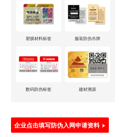
塑膜材料标签
服装防伪吊牌
数码防伪标签
建材溯源
企业点击填写防伪入网申请资料