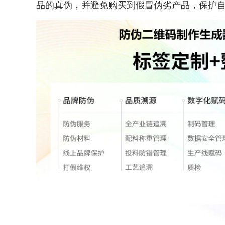
品的真伪，并避免购买到假冒伪劣产品，保护