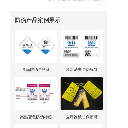
展示了正猫二维码产品和服务的优势
和应用场景。
防伪产品案例展示
食品防伪合格证
滴水消失防伪标签
高温变色防伪标签
医疗器械防伪吊牌