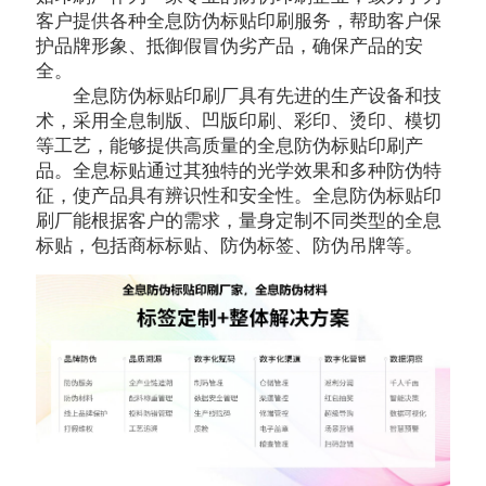
客户提供各种全息防伪标贴印刷服务，帮助客户保
护品牌形象、抵御假冒伪劣产品，确保产品的安
全。
全息防伪标贴印刷厂具有先进的生产设备和技
术，采用全息制版、凹版印刷、彩印、烫印、模切
等工艺，能够提供高质量的全息防伪标贴印刷产
品。全息标贴通过其独特的光学效果和多种防伪特
征，使产品具有辨识性和安全性。全息防伪标贴印
刷厂能根据客户的需求，量身定制不同类型的全息
标贴，包括商标标贴、防伪标签、防伪吊牌等。