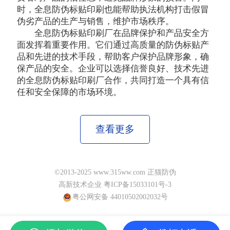
时，全息防伪标贴印刷也能帮助执法机构打击假冒
伪劣产品的生产与销售，维护市场秩序。
全息防伪标贴印刷厂在品牌保护和产品安全方
面发挥着重要作用。它们通过高质量的防伪标贴产
品和先进的技术手段，帮助客户保护品牌形象，确
保产品的安全。企业可以选择信誉良好、技术先进
的全息防伪标贴印刷厂合作，共同打造一个具有信
任和安全保障的市场环境。
查看更多
©2013-2025 www.315ww.com 正猫防伪
高新技术企业 粤ICP备15033101号-3
粤公网安备 44010502002032号