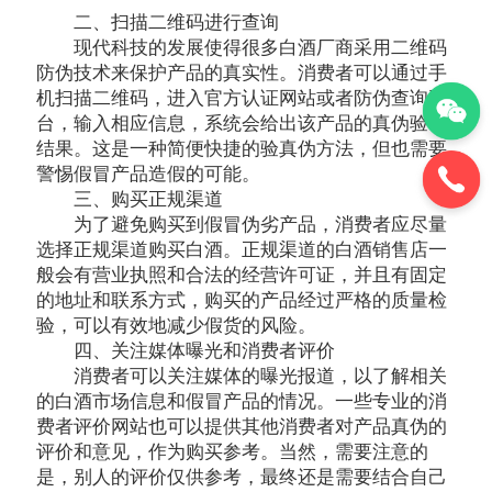
二、扫描二维码进行查询
现代科技的发展使得很多白酒厂商采用二维码
防伪技术来保护产品的真实性。消费者可以通过手
机扫描二维码，进入官方认证网站或者防伪查询平
台，输入相应信息，系统会给出该产品的真伪验证
结果。这是一种简便快捷的验真伪方法，但也需要
警惕假冒产品造假的可能。
三、购买正规渠道
为了避免购买到假冒伪劣产品，消费者应尽量
选择正规渠道购买白酒。正规渠道的白酒销售店一
般会有营业执照和合法的经营许可证，并且有固定
的地址和联系方式，购买的产品经过严格的质量检
验，可以有效地减少假货的风险。
四、关注媒体曝光和消费者评价
消费者可以关注媒体的曝光报道，以了解相关
的白酒市场信息和假冒产品的情况。一些专业的消
费者评价网站也可以提供其他消费者对产品真伪的
评价和意见，作为购买参考。当然，需要注意的
是，别人的评价仅供参考，最终还是需要结合自己