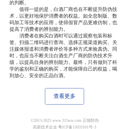
的判断。
值得一提的是，白酒厂商也在不断提升防伪技
术，以更好地保护消费者的权益。如全息制版、数
码加工等技术的应用，使得假冒产品更难仿制，也
提高了消费者的辨别能力。
消费者在购买白酒时可以通过观察包装和标
签、扫描二维码进行查询、选择正规渠道购买、关
注媒体报道和消费者评价等多种方式来验真伪。同
时，也应当不断关注白酒生产厂商的防伪技术升
级，以提高自身的辨别能力。最终，只有做到了科
学的鉴别和正确的购买，才能保障自己的权益，喝
到放心、安全的正品白酒。
查看更多
©2013-2025 www.315ww.com 正猫防伪
高新技术企业 粤ICP备15033101号-3