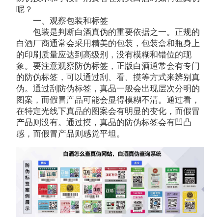
呢？
一、观察包装和标签
包装是判断白酒真伪的重要依据之一。正规的
白酒厂商通常会采用精美的包装，包装盒和瓶身上
的印刷质量应达到高级别，没有模糊和错位的现
象。要注意观察防伪标签，正版白酒通常会有专门
的防伪标签，可以通过刮、看、摸等方式来辨别真
伪。通过刮防伪标签，真品一般会出现层次分明的
图案，而假冒产品可能会显得模糊不清。通过看，
在特定光线下真品的图案会有明显的变化，而假冒
产品则没有。通过摸，真品的防伪标签会有凹凸
感，而假冒产品则感觉平坦。