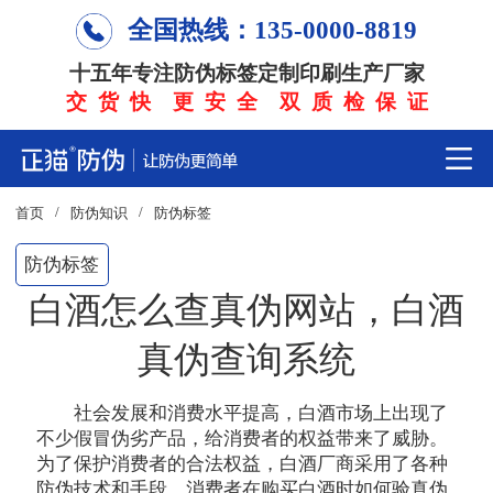
全国热线：135-0000-8819
十五年专注防伪标签定制印刷生产厂家
交 货 快 更 安 全 双 质 检 保 证
/
/
首页
防伪知识
防伪标签
防伪标签
白酒怎么查真伪网站，白酒
真伪查询系统
社会发展和消费水平提高，白酒市场上出现了
不少假冒伪劣产品，给消费者的权益带来了威胁。
为了保护消费者的合法权益，白酒厂商采用了各种
防伪技术和手段。消费者在购买白酒时如何验真伪