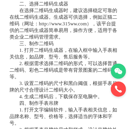
二、选择二维码生成器
在选择二维码生成器时，建议选择稳定可靠的
在线二维码生成器。生成器可供选择，例如正猫二
维码（网址：http://www.315ww.com），该平台提
供的二维码生成器简单易用，操作方便，适用于各
类企业二维码管理需求。
三、制作二维码
1. 打开二维码生成器，在输入框中输入手表相
关信息，如品牌、型号、售后服务等。
2. 根据需求选择二维码的形式，可以选择普通
二维码、彩色二维码或是带有背景图案的二维码
等。
3. 设置二维码的尺寸和黑白阈值，根据手表吊
牌的尺寸合理设计二维码大小。
4. 生成二维码后，下载保存至电脑中。
四、制作手表吊牌
1. 打开文字编辑软件，输入手表相关信息，如
品牌名称、型号、价格等，选择适当的字体和字
号。