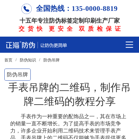
全国热线：135-0000-8819
十五年专注防伪标签定制印刷生产厂家
交 货 快 更 安 全 双 质 检 保 证
/
/
首页
防伪知识
防伪吊牌
防伪吊牌
手表吊牌的二维码，制作吊
牌二维码的教程分享
手表作为一种重要的配饰品之一，其在市场上
的销量一直不断增长。为了提高手表的市场竞争
力，许多企业开始利用二维码技术来管理手表产
品。手表吊牌上的二维码不仅能够为手表提供更多