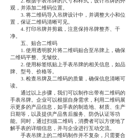
2. 根据手表吊牌的尺寸和样式，设计吊牌的外
观，并添加二维码位置。
3. 将二维码导入吊牌设计中，并调整大小和位
置，保证二维码清晰可见。
4. 打印吊牌并剪裁，注意保持吊牌整齐、干
净。
五、贴合二维码
1. 使用透明胶片将二维码贴合至吊牌上，确保
二维码平整、无皱纹。
2. 使用标签纸贴上手表吊牌的相关信息，如品
牌、型号、价格等。
3. 检查吊牌及二维码的质量，确保信息清晰可
读。
通过以上步骤，我们可以制作出带有二维码的
手表吊牌。企业可以根据自身需求，利用二维码展
示更多的产品信息，如手表的制造地、材质、生产
日期等，以及提供产品售后服务、防伪认证等功
能。同时，通过扫描二维码，消费者可以方便地了
解手表的详细信息，并与企业进行互动交流。
手表吊牌上的二维码制作并不复杂，只需要合