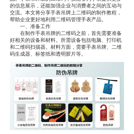
的信息展示，还能加强企业与消费者之间的互动与
交流。本文将分享手表吊牌上二维码的制作教程，
帮助企业更好地利用二维码管理手表产品。
一、准备工作
在制作手表吊牌的二维码之前，首先需要准备
好相关的设备和材料。所需设备包括电脑、打印机
和二维码扫描器。材料方面，需要手表吊牌、二维
码生成器、标签纸和透明胶片等。