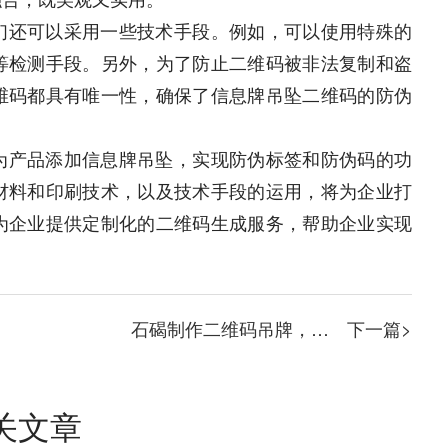
们还可以采用一些技术手段。例如，可以使用特殊的
等检测手段。另外，为了防止二维码被非法复制和盗
维码都具有唯一性，确保了信息牌吊坠二维码的防伪
为产品添加信息牌吊坠，实现防伪标签和防伪码的功
材料和印刷技术，以及技术手段的运用，将为企业打
为企业提供定制化的二维码生成服务，帮助企业实现
石碣制作二维码吊牌，吊牌二维码的制作技巧
下一篇>
关文章