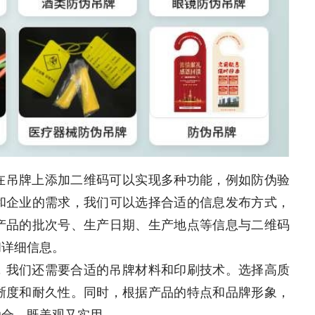
在吊牌上添加二维码可以实现多种功能，例如防伪验
和企业的需求，我们可以选择合适的信息发布方式，
产品的批次号、生产日期、生产地点等信息与二维码
和详细信息。
，我们还需要合适的吊牌材料和印刷技术。选择高质
晰度和耐久性。同时，根据产品的特点和品牌形象，
融合，既美观又实用。