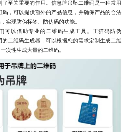
到了至关重要的作用。信息牌吊坠二维码是一种常用
维码，可以提供额外的产品信息，并确保产品的合法
码，实现防伪标签、防伪码的功能。
们可以借助专业的二维码生成工具。正猫码防伪
一款方便易用的二维码生成器，可以根据您的需求定制生成二维
可一次性生成大量的二维码。