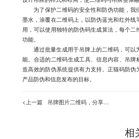
为了保护二维码的安全性和防伪功能，我
墨水，涂覆在二维码上，以防伪蓝光和红外线
用，可以使用独特的防伪码生成算法，每个二
功能。
通过批量生成用于吊牌上的二维码，可以
能。合适的二维码生成工具、信息内容、吊牌
造高效的防伪系统提供有力支持。正猫码防伪
产品防伪和信息发布的目标。
<上一篇
吊牌图片二维码，分享制作的吊牌二维码的方法
相