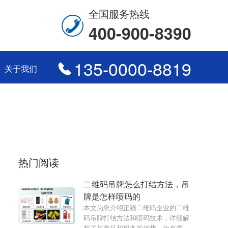
全国服务热线
400-900-8390
135-0000-8819
关于我们
热门阅读
二维码吊牌怎么打结方法，吊
牌是怎样喷码的
本文为您介绍正猫二维码企业的二维
码吊牌打结方法和喷码技术，详细解
析了其产品和服务的优势，为有需求