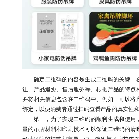
确定二维码的内容是生成二维码的关键。
证、产品追溯、售后服务等。根据产品的特点
并将相关信息包含在二维码中。例如，可以将
绑定，以便消费者通过扫码查看产品的真实性
第三，为了实现二维码的顺利生成和使用
量的吊牌材料和印刷技术可以保证二维码的清
设计吊牌的样式和布局，使二维码与吊牌整体