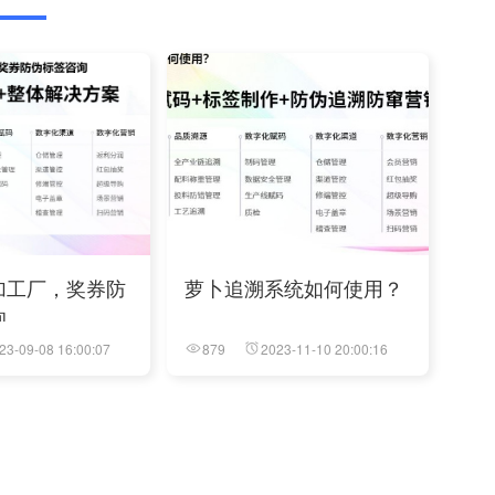
加工厂，奖券防
萝卜追溯系统如何使用？
询
23-09-08 16:00:07
879
2023-11-10 20:00:16