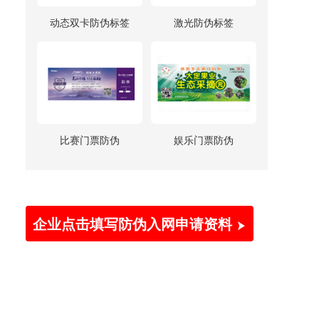
动态双卡防伪标签
激光防伪标签
比赛门票防伪
娱乐门票防伪
企业点击填写防伪入网申请资料