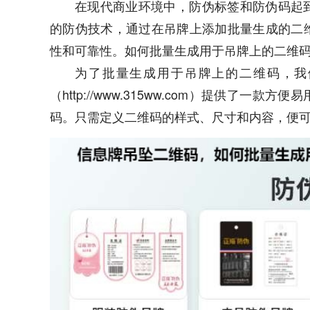
在现代商业环境中，防伪标签和防伪码起
的防伪技术，通过在吊牌上添加批量生成的二
性和可靠性。如何批量生成用于吊牌上的二维
为了批量生成用于吊牌上的二维码，我
（http://www.315ww.com）提供了
码。只需定义二维码的样式、尺寸和内容，便