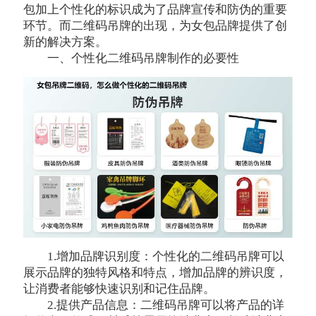
包加上个性化的标识成为了品牌宣传和防伪的重要
环节。而二维码吊牌的出现，为女包品牌提供了创
新的解决方案。
一、个性化二维码吊牌制作的必要性
1.增加品牌识别度：个性化的二维码吊牌可以
展示品牌的独特风格和特点，增加品牌的辨识度，
让消费者能够快速识别和记住品牌。
2.提供产品信息：二维码吊牌可以将产品的详