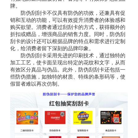
牌。
防伪刮刮卡不仅具有防伪的功效，还兼具有促
销和互动的功能，可以有效提升消费者的体验感和
购买欲望。消费者通过刮刮卡的方式，获得额外的
折扣或赠品，增强商品的销售力度。同时，防伪刮
刮卡的设计还可以根据品牌的特点和需求进行定制
化，给消费者留下深刻的品牌印象。
防伪刮刮卡采用先进的印刷技术，通过独特的
加工工艺，使卡面呈现出特定的花纹和文字，从而
有效区分真品与伪品。此外，防伪刮刮卡还包括一
些防伪措施，如独特的材质、特殊的条形码等，使
假冒者难以再次仿制。