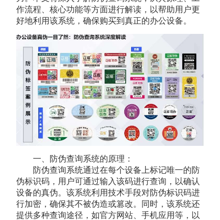
作流程、核心功能等方面进行解读，以帮助用户更
好地利用该系统，确保购买到真正的办公设备。
一、防伪查询系统的原理：
防伪查询系统通过在每个设备上标记唯一的防
伪标识码，用户可通过输入该码进行查询，以确认
设备的真伪。该系统利用技术手段对防伪标识码进
行加密，确保其不被伪造或篡改。同时，该系统还
提供多种查询途径，如官方网站、手机应用等，以