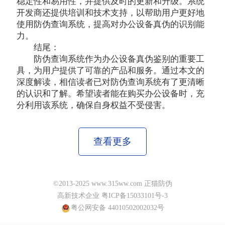
稳定性和易用性，并提供及时的更新和升级。系统
开发商还提供培训和技术支持，以帮助用户更好地
使用防伪查询系统，提高对办公设备真伪的识别能
力。
结尾：
防伪查询系统作为办公设备真伪鉴别的重要工
具，为用户提供了可靠的产品和服务。通过本文的
深度解读，相信读者已对防伪查询系统有了更清晰
的认识和了解。希望读者能在购买办公设备时，充
分利用该系统，确保自身权益不受侵害。
查看更多
©2013-2025 www.315ww.com 正猫防伪
高新技术企业 粤ICP备15033101号-3
粤公网安备 44010502002032号