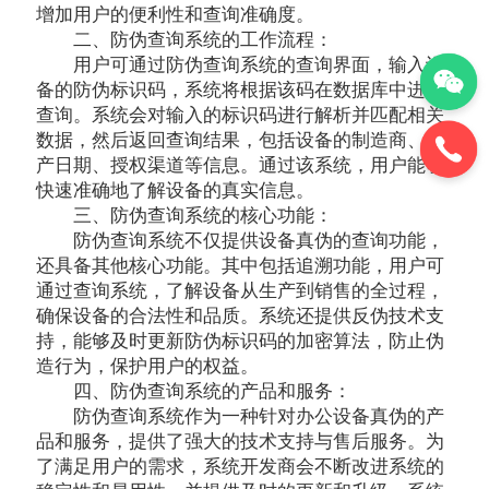
增加用户的便利性和查询准确度。
二、防伪查询系统的工作流程：
用户可通过防伪查询系统的查询界面，输入设
备的防伪标识码，系统将根据该码在数据库中进行
查询。系统会对输入的标识码进行解析并匹配相关
数据，然后返回查询结果，包括设备的制造商、生
产日期、授权渠道等信息。通过该系统，用户能够
快速准确地了解设备的真实信息。
三、防伪查询系统的核心功能：
防伪查询系统不仅提供设备真伪的查询功能，
还具备其他核心功能。其中包括追溯功能，用户可
通过查询系统，了解设备从生产到销售的全过程，
确保设备的合法性和品质。系统还提供反伪技术支
持，能够及时更新防伪标识码的加密算法，防止伪
造行为，保护用户的权益。
四、防伪查询系统的产品和服务：
防伪查询系统作为一种针对办公设备真伪的产
品和服务，提供了强大的技术支持与售后服务。为
了满足用户的需求，系统开发商会不断改进系统的