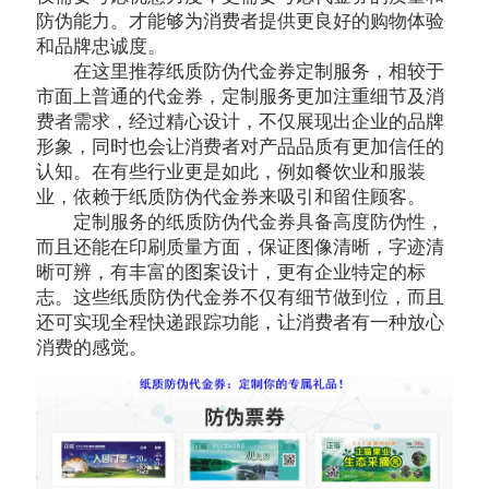
防伪能力。才能够为消费者提供更良好的购物体验
和品牌忠诚度。
在这里推荐纸质防伪代金券定制服务，相较于
市面上普通的代金券，定制服务更加注重细节及消
费者需求，经过精心设计，不仅展现出企业的品牌
形象，同时也会让消费者对产品品质有更加信任的
认知。在有些行业更是如此，例如餐饮业和服装
业，依赖于纸质防伪代金券来吸引和留住顾客。
定制服务的纸质防伪代金券具备高度防伪性，
而且还能在印刷质量方面，保证图像清晰，字迹清
晰可辨，有丰富的图案设计，更有企业特定的标
志。这些纸质防伪代金券不仅有细节做到位，而且
还可实现全程快递跟踪功能，让消费者有一种放心
消费的感觉。