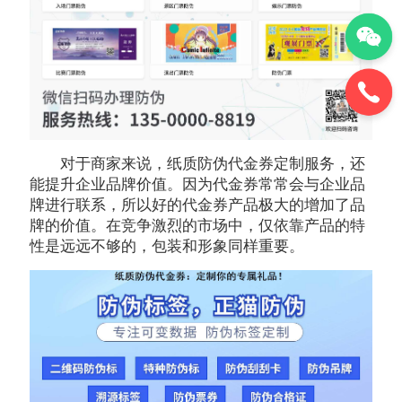
对于商家来说，纸质防伪代金券定制服务，还
能提升企业品牌价值。因为代金券常常会与企业品
牌进行联系，所以好的代金券产品极大的增加了品
牌的价值。在竞争激烈的市场中，仅依靠产品的特
性是远远不够的，包装和形象同样重要。