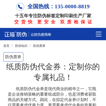
全国热线：135-0000-8819
十五年专注防伪标签定制印刷生产厂家
交 货 快 更 安 全 双 质 检 保 证
/
/
首页
防伪知识
防伪票券
防伪票券
纸质防伪代金券：定制你的
专属礼品！
纸质防伪代金券是现代商业的精华之一，它既
是企业推销策略的重要组成部分，也是消费者获取
商品的关键方式。因此，在拟定代金券计划时，不
仅需要考虑优惠力度，更需要考虑代金券的质量和