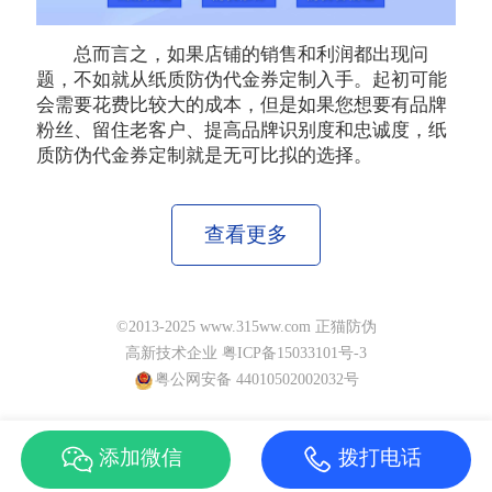
总而言之，如果店铺的销售和利润都出现问
题，不如就从纸质防伪代金券定制入手。起初可能
会需要花费比较大的成本，但是如果您想要有品牌
粉丝、留住老客户、提高品牌识别度和忠诚度，纸
质防伪代金券定制就是无可比拟的选择。
查看更多
©2013-2025 www.315ww.com 正猫防伪
高新技术企业 粤ICP备15033101号-3
粤公网安备 44010502002032号
添加微信
拨打电话