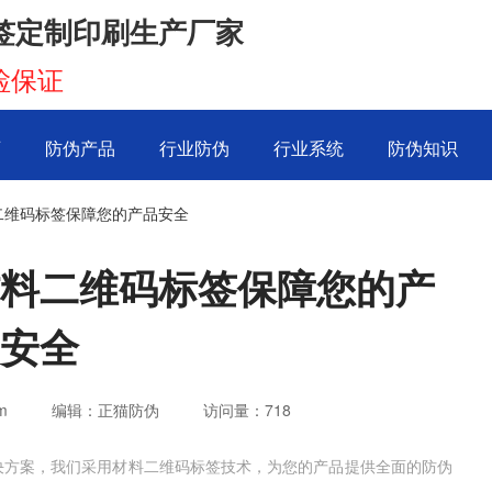
签定制印刷生产厂家
检保证
页
防伪产品
行业防伪
行业系统
防伪知识
二维码标签保障您的产品安全
料二维码标签保障您的产
安全
m
编辑：正猫防伪
访问量：
718
决方案，我们采用材料二维码标签技术，为您的产品提供全面的防伪