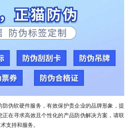
的防伪软硬件服务，有效保护贵企业的品牌形象，提
您正在寻求高效且个性化的产品防伪解决方案，请联
技术支持和服务。