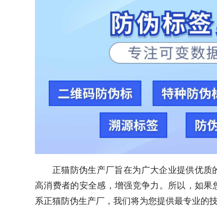
正猫防伪生产厂旨在为广大企业提供优质
高消费者的安全感，增强竞争力。所以，如果
系正猫防伪生产厂，我们将为您提供最专业的