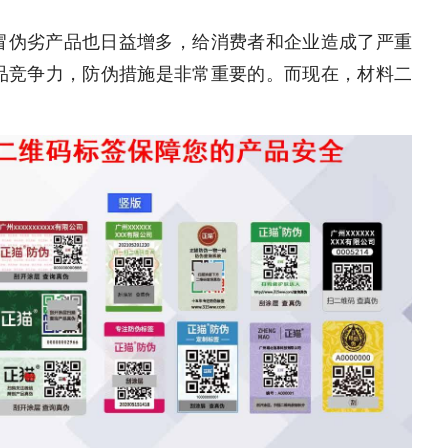
冒伪劣产品也日益增多，给消费者和企业造成了严重
品竞争力，防伪措施是非常重要的。而现在，材料二