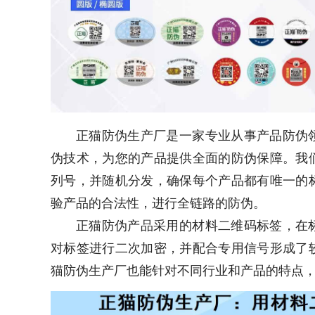
正猫防伪生产厂是一家专业从事产品防伪
伪技术，为您的产品提供全面的防伪保障。我
列号，并随机分发，确保每个产品都有唯一的
验产品的合法性，进行全链路的防伪。
正猫防伪产品采用的材料二维码标签，在
对标签进行二次加密，并配合专用信号形成了
猫防伪生产厂也能针对不同行业和产品的特点