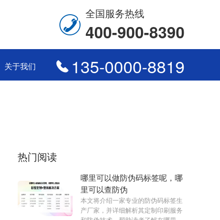
全国服务热线
400-900-8390
135-0000-8819
关于我们
热门阅读
哪里可以做防伪码标签呢，哪
里可以查防伪
本文将介绍一家专业的防伪码标签生
产厂家，并详细解析其定制印刷服务
和防伪技术，帮助读者了解在哪里可