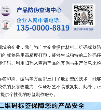
领域的企业，我们为广大企业提供材料二维码标签防
们的标签采用高精度打印，能够生成独特的二维码序
标识码。利用扫码来查询产品的真伪与生产信息来检
标签印刷、编码等方面都应用了最新型的技术，能够
较强的反篡改能力，保证标签不易被复制。此外，正
，提供个性化的标签制作服务。