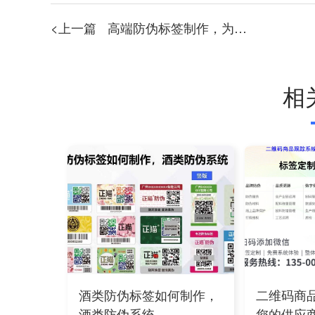
<上一篇
高端防伪标签制作，为您保驾护航！
相
酒类防伪标签如何制作，
二维码商
酒类防伪系统
您的供应