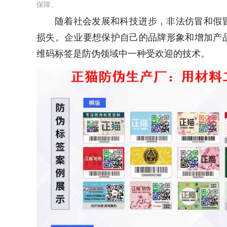
保障。
随着社会发展和科技进步，非法仿冒和假
损失。企业要想保护自己的品牌形象和增加产
维码标签是防伪领域中一种受欢迎的技术。