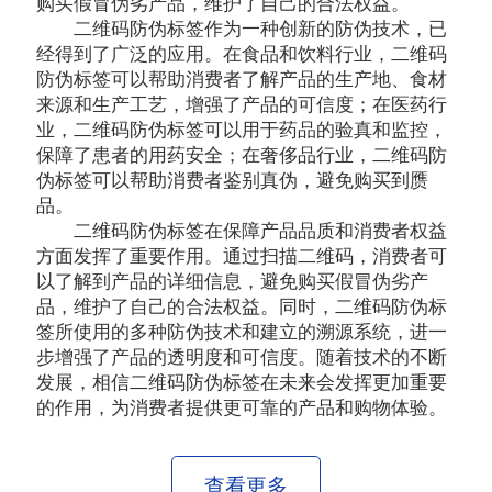
购买假冒伪劣产品，维护了自己的合法权益。
二维码防伪标签作为一种创新的防伪技术，已
经得到了广泛的应用。在食品和饮料行业，二维码
防伪标签可以帮助消费者了解产品的生产地、食材
来源和生产工艺，增强了产品的可信度；在医药行
业，二维码防伪标签可以用于药品的验真和监控，
保障了患者的用药安全；在奢侈品行业，二维码防
伪标签可以帮助消费者鉴别真伪，避免购买到赝
品。
二维码防伪标签在保障产品品质和消费者权益
方面发挥了重要作用。通过扫描二维码，消费者可
以了解到产品的详细信息，避免购买假冒伪劣产
品，维护了自己的合法权益。同时，二维码防伪标
签所使用的多种防伪技术和建立的溯源系统，进一
步增强了产品的透明度和可信度。随着技术的不断
发展，相信二维码防伪标签在未来会发挥更加重要
的作用，为消费者提供更可靠的产品和购物体验。
查看更多