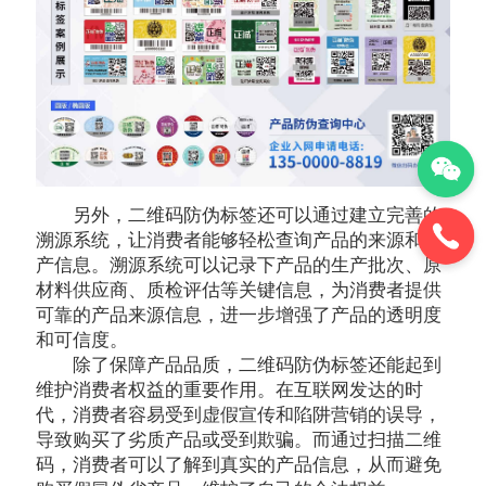
另外，二维码防伪标签还可以通过建立完善的
溯源系统，让消费者能够轻松查询产品的来源和生
产信息。溯源系统可以记录下产品的生产批次、原
材料供应商、质检评估等关键信息，为消费者提供
可靠的产品来源信息，进一步增强了产品的透明度
和可信度。
除了保障产品品质，二维码防伪标签还能起到
维护消费者权益的重要作用。在互联网发达的时
代，消费者容易受到虚假宣传和陷阱营销的误导，
导致购买了劣质产品或受到欺骗。而通过扫描二维
码，消费者可以了解到真实的产品信息，从而避免