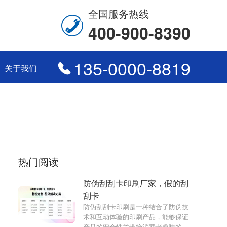
全国服务热线
400-900-8390
135-0000-8819
关于我们
热门阅读
防伪刮刮卡印刷厂家，假的刮
刮卡
防伪刮刮卡印刷是一种结合了防伪技
术和互动体验的印刷产品，能够保证
产品的安全性并带给消费者趣味的刮