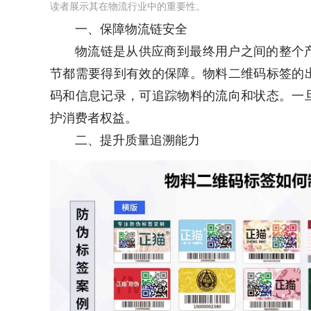
读者展示其在物流行业中的重要性。
一、保障物流链安全
物流链是从供应商到最终用户之间的整个
节都需要得到有效的保障。物料二维码标签的
码和信息记录，可追踪物料的流向和状态。一
护消费者权益。
二、提升质量追溯能力