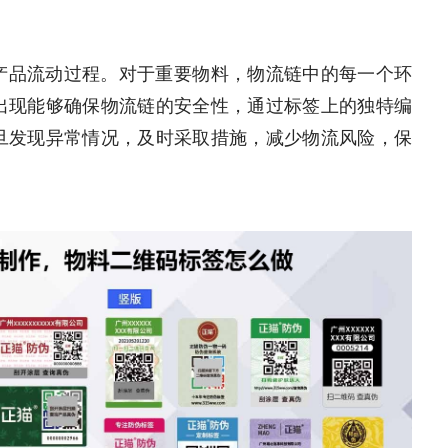
产品流动过程。对于重要物料，物流链中的每一个环
出现能够确保物流链的安全性，通过标签上的独特编
旦发现异常情况，及时采取措施，减少物流风险，保