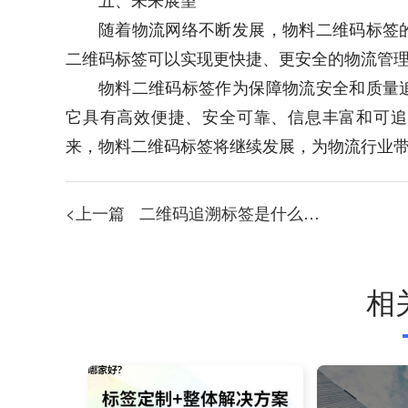
随着物流网络不断发展，物料二维码标签
二维码标签可以实现更快捷、更安全的物流管
物料二维码标签作为保障物流安全和质量
它具有高效便捷、安全可靠、信息丰富和可追
来，物料二维码标签将继续发展，为物流行业
<上一篇
二维码追溯标签是什么，二维码追溯码
相