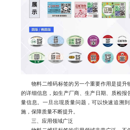
物料二维码标签的另一个重要作用是提升
的详细信息，如生产厂商、生产日期、质检报
量信息。一旦出现质量问题，可以快速追溯到
施，保障质量不断提升。
三、应用领域广泛
物料二维码标签的应用领域非常广泛。不