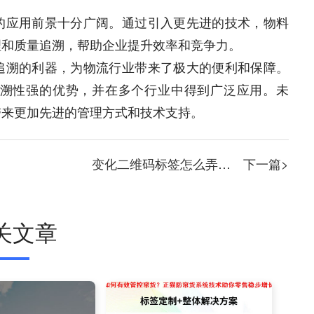
的应用前景十分广阔。通过引入更先进的技术，物料
理和质量追溯，帮助企业提升效率和竞争力。
追溯的利器，为物流行业带来了极大的便利和保障。
溯性强的优势，并在多个行业中得到广泛应用。未
带来更加先进的管理方式和技术支持。
变化二维码标签怎么弄，可变二维码标签
下一篇>
关文章