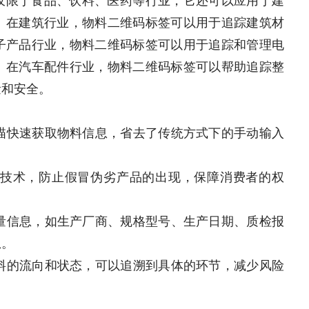
。在建筑行业，物料二维码标签可以用于追踪建筑材
子产品行业，物料二维码标签可以用于追踪和管理电
。在汽车配件行业，物料二维码标签可以帮助追踪整
量和安全。
扫描快速获取物料信息，省去了传统方式下的手动输入
防伪技术，防止假冒伪劣产品的出现，保障消费者的权
大量信息，如生产厂商、规格型号、生产日期、质检报
息。
物料的流向和状态，可以追溯到具体的环节，减少风险