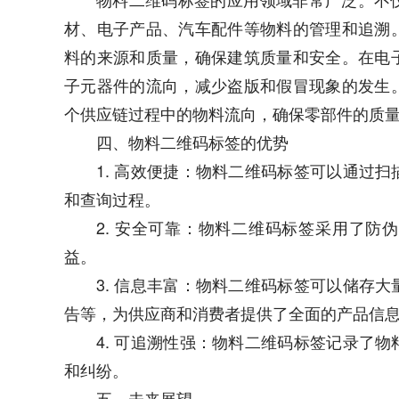
材、电子产品、汽车配件等物料的管理和追溯
料的来源和质量，确保建筑质量和安全。在电
子元器件的流向，减少盗版和假冒现象的发生
个供应链过程中的物料流向，确保零部件的质
四、物料二维码标签的优势
1. 高效便捷：物料二维码标签可以通过
和查询过程。
2. 安全可靠：物料二维码标签采用了
益。
3. 信息丰富：物料二维码标签可以储存
告等，为供应商和消费者提供了全面的产品信
4. 可追溯性强：物料二维码标签记录了
和纠纷。
五、未来展望