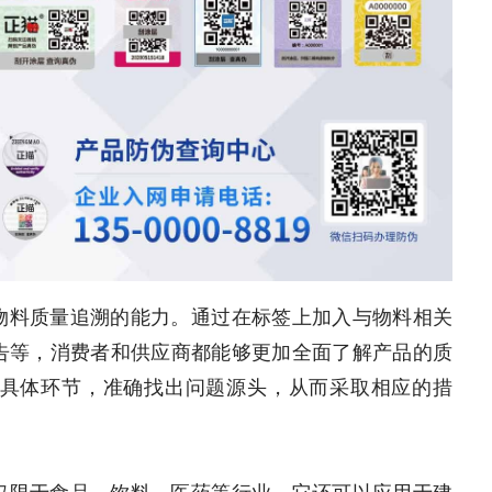
物料质量追溯的能力。通过在标签上加入与物料相关
告等，消费者和供应商都能够更加全面了解产品的质
具体环节，准确找出问题源头，从而采取相应的措
仅限于食品、饮料、医药等行业，它还可以应用于建