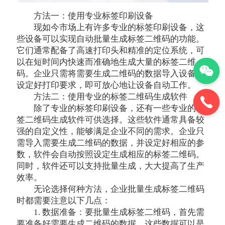
方法一：使用专业标签印刷设备
现如今市场上有许多专业的标签印刷设备，这
些设备可以实现自动批量生成标签二维码的功能。
它们通常配备了高速打印头和精准的定位系统，可
以在短时间内快速而准确地生成大量的标签二维
码。企业只需将需要生成二维码的数据导入设备，
设定好打印要求，即可放心地让设备自动工作。
方法二：使用专业的标签二维码生成软件
除了专业的标签印刷设备，还有一些专业的标
签二维码生成软件可供选择。这些软件通常具备较
强的自定义性，能够满足企业不同的需求。企业只
需导入需要生成二维码的数据，并设定好相应的参
数，软件会自动按照设定生成相应的标签二维码。
同时，软件还可以支持批量生成，大大提高了生产
效率。
无论选择何种方法，企业批量生成标签二维码
时都需要注意以下几点：
1. 数据准备：要批量生成标签二维码，首先需
要准备好需要生成二维码的数据。这些数据可以是