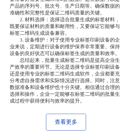
产品的序列号、批次号、生产日期等。确保数据的
准确性和完整性是保证二维码质量的关键。
2. 材料选择：选择适合批量生成的标签材料，
既要保证材料的质量和耐用性，又要保证它能够与
标签二维码生成设备兼容。
3. 设备维护：对于使用专业标签印刷设备的企
业来说，定期进行设备的维护保养非常重要。保持
设备的良好状态可以确保标签生成的质量和效率。
总结起来，批量生成标签二维码是提高企业生
产效率的重要环节。无论是选择专业标签印刷设备
还是使用专业的标签二维码生成软件，企业都要充
分考虑自身需求和实际情况进行选择。同时，注意
数据准备和设备维护也十分关键。相信通过合理的
选择和操作，企业一定能够在标签二维码的批量生
成过程中获得便利与效率的提升。
查看更多