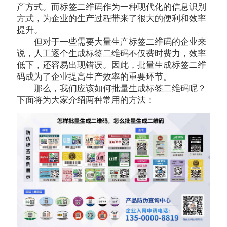
产方式。而标签二维码作为一种现代化的信息识别
方式，为企业的生产过程带来了很大的便利和效率
提升。
但对于一些需要大量生产标签二维码的企业来
说，人工逐个生成标签二维码不仅费时费力，效率
低下，还容易出现错误。因此，批量生成标签二维
码成为了企业提高生产效率的重要环节。
那么，我们应该如何批量生成标签二维码呢？
下面将为大家介绍两种常用的方法：