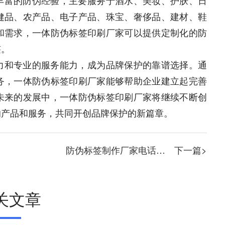
健品、农产品、电子产品、珠宝、奢侈品、建材、鞋
和需求，一体防伪标签印刷厂家可以提供定制化的防
签。
力和专业的服务能力，成为品牌保护的靠谱选择。通
务，一体防伪标签印刷厂家能够帮助企业建立起完善
未来的发展中，一体防伪标签印刷厂家将继续不断创
的产品和服务，共同开创品牌保护的新篇章。
防伪标签制作厂家电话，做防伪标贴的工厂
下一篇>
关文章