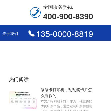
全国服务热线
400-900-8390
135-0000-8819
关于我们
热门阅读
刮刮卡打印机，刮刮奖卡片怎
么制作的
本文介绍刮刮卡打印作为一种重要的
防伪印刷产品，通过定制印刷和创意
设计，为用户带来独特的互动体验和