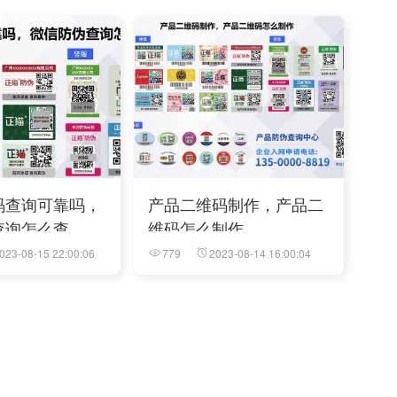
码查询可靠吗，
产品二维码制作，产品二
查询怎么查
维码怎么制作
023-08-15 22:00:06
779
2023-08-14 16:00:04