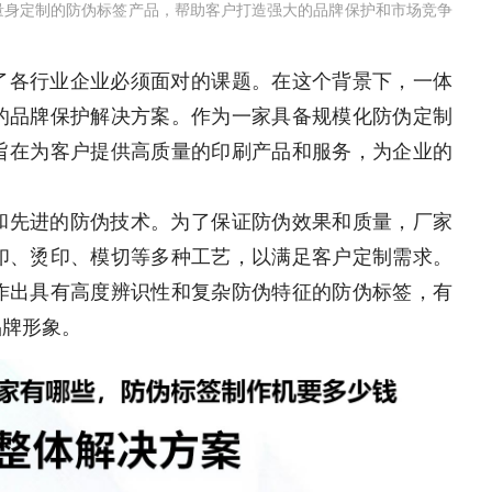
量身定制的防伪标签产品，帮助客户打造强大的品牌保护和市场竞争
了各行业企业必须面对的课题。在这个背景下，一体
的品牌保护解决方案。作为一家具备规模化防伪定制
旨在为客户提供高质量的印刷产品和服务，为企业的
和先进的防伪技术。为了保证防伪效果和质量，厂家
印、烫印、模切等多种工艺，以满足客户定制需求。
作出具有高度辨识性和复杂防伪特征的防伪标签，有
品牌形象。