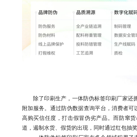
除了印刷生产，一体防伪标签印刷厂家还
附加服务。通过防伪数据查询平台，消费者可
高购买信任度，打击假冒伪劣产品。而防窜货
道，遏制水货、假货的出现，同时通过红包抽
一体防伪标签印刷厂家在多个领域积累了