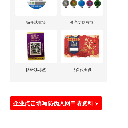
揭开式标签
激光防伪标签
防转移标签
防伪代金券
企业点击填写防伪入网申请资料