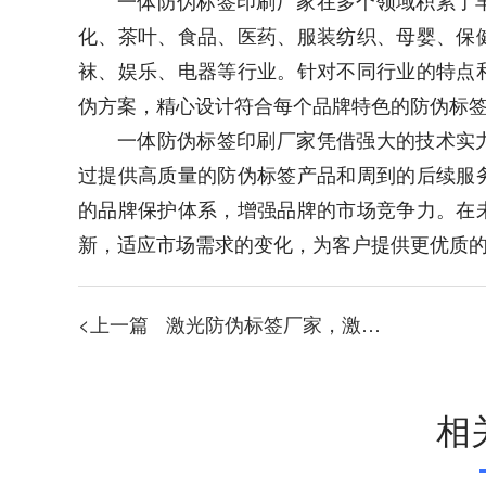
化、茶叶、食品、医药、服装纺织、母婴、保
袜、娱乐、电器等行业。针对不同行业的特点
伪方案，精心设计符合每个品牌特色的防伪标
一体防伪标签印刷厂家凭借强大的技术实
过提供高质量的防伪标签产品和周到的后续服
的品牌保护体系，增强品牌的市场竞争力。在
新，适应市场需求的变化，为客户提供更优质
<上一篇
激光防伪标签厂家，激光防伪标签
相