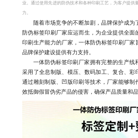
业。通过使用先进的防伪技术和各种印刷工艺，为客户提供
力。
随着市场竞争的不断加剧，品牌保护成为
防伪标签印刷厂家应运而生，为企业提供全面
印刷生产能力的厂家，一体防伪标签印刷厂家
品牌保护建设提供有力支持。
一体防伪标签印刷厂家拥有完整的生产线
采用了全息制版、模压、数码加工、复合、彩
通过雕刻制版、凹版印刷等技术，厂家能够制
效抵御假冒伪劣产品的侵害，确保产品质量和