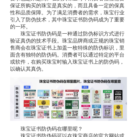
保证所购买的珠宝是真实的，而且具备一定的保真
性和品质保障。为了满足消费者的需求，珠宝行业
引入了防伪技术，其中珠宝证书防伪码成为了重要
的一环。
珠宝证书防伪码是一种通过防伪标识方式进行
验证真伪的技术手段。珠宝品牌商或正规的珠宝销
售商会在珠宝证书上加盖一枚特殊的防伪标识，里
面含有独特的防伪码。消费者可以通过特定的平台
或软件，在购买珠宝时输入珠宝证书上的防伪码，
以确认其真伪。
珠宝证书防伪码在哪里呢？
珠宝证书防伪码可以在珠宝商店的官方网站或