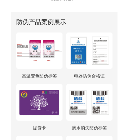
防伪产品案例展示
高温变色防伪标签
电器防伪合格证
提货卡
滴水消失防伪标签