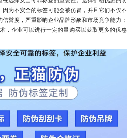
。因为不安全的标签可能会被仿冒，并且它们不仅不
的信誉度，严重影响企业品牌形象和市场竞争能力；
术，企业可以进行一定的量购买以获取更多的优惠