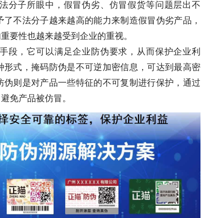
法分子所眼中，假冒伪劣、仿冒假货等问题层出不
予了不法分子越来越高的能力来制造假冒伪劣产品，
的重要性也越来越受到企业的重视。
手段，它可以满足企业防伪要求，从而保护企业利
种形式，掩码防伪是不可逆加密信息，可达到最高密
防伪则是对产品一些特征的不可复制进行保护，通过
，避免产品被仿冒。