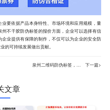
企业要依据产品本身特性、市场环境和应用规模，量
泉州不干胶防伪标签的报价方面，企业可以选择有信
为企业提供有保障的制作，不仅可以为企业的安全防
企业的可持续发展做出贡献。
泉州二维码防伪标签，确保您的产品品质！
下一篇>
关文章