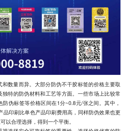
式和数量而异。大部分防伪不干胶标签的价格主要取
及独特的防伪材料和工艺等方面。一些市场上比较常
防伪标签等价格区间在1分~0.8元/张之间。其中，
色产品印刷比单色产品印刷费用高，同样防伪效果也更
业可以合理选择，得到一个平衡。
重视选择安全可靠标签的重要性。选择价格优惠的防