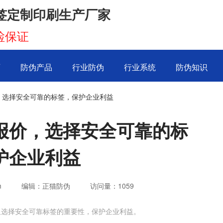
签定制印刷生产厂家
检保证
页
防伪产品
行业防伪
行业系统
防伪知识
，选择安全可靠的标签，保护企业利益
报价，选择安全可靠的标
护企业利益
m
编辑：正猫防伪
访问量：
1059
及选择安全可靠标签的重要性，保护企业利益。