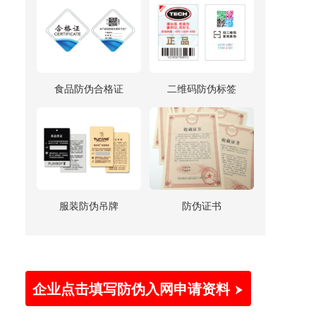
食品防伪合格证
二维码防伪标签
服装防伪吊牌
防伪证书
企业点击填写防伪入网申请资料