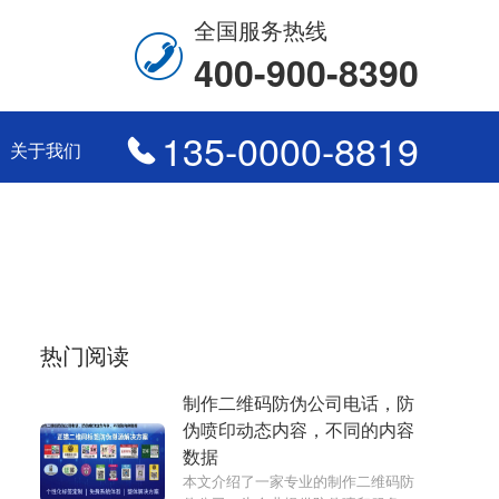
全国服务热线
400-900-8390
135-0000-8819
关于我们
热门阅读
制作二维码防伪公司电话，防
伪喷印动态内容，不同的内容
数据
本文介绍了一家专业的制作二维码防