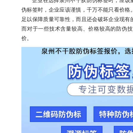
伪标签时，企业应该谨慎，千万不能只看价格
足以保障质量可靠性，而且还会破坏企业现有
而对于一些技术含量较高、价格较高的防伪技
价。