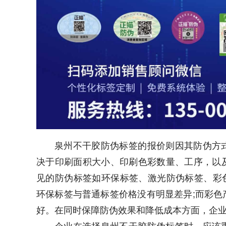
泉州不干胶防伪标签的报价则因其防伪方
决于印刷面积大小、印刷色彩数量、工序，以
见的防伪标签如环保标签、激光防伪标签、彩色
环保标签与普通标签价格没有明显差异;而彩
好。在同时保障防伪效果和降低成本方面，企
企业在选择泉州不干胶防伪标签时，应该