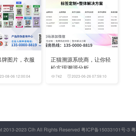
吊牌图片，衣服
正猫溯源系统商，让你轻
松实现溯源分析
23-08-06 12:00:04
742
2023-06-26 07:59:10
13-2023 Clh All Rights Reserved 粤ICP备15033101号-