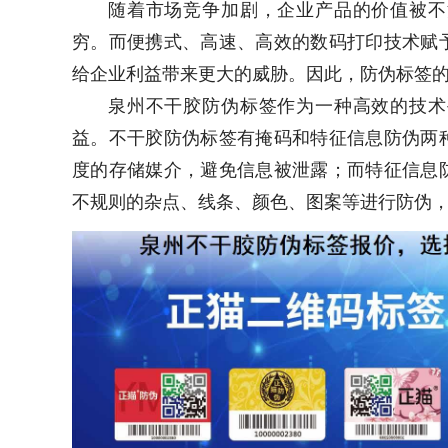
随着市场竞争加剧，企业产品的价值被不
穷。而便携式、高速、高效的数码打印技术赋
给企业利益带来更大的威胁。因此，防伪标签
泉州不干胶防伪标签作为一种高效的技术
益。不干胶防伪标签有掩码和特征信息防伪两
度的存储媒介，避免信息被泄露；而特征信息
不规则的杂点、线条、颜色、图案等进行防伪