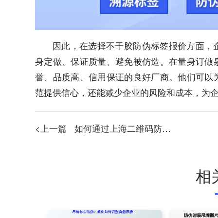
因此，在选择不干胶防伪标签报价方面，
身定做、保证质量、避免被仿造。在量身订做
誉、品质高、信用保证的良好厂商。他们可以
范提供信心，还能减少企业的风险和成本，为
<上一篇
如何通过上海二维码防伪标签保障产品质量？
相