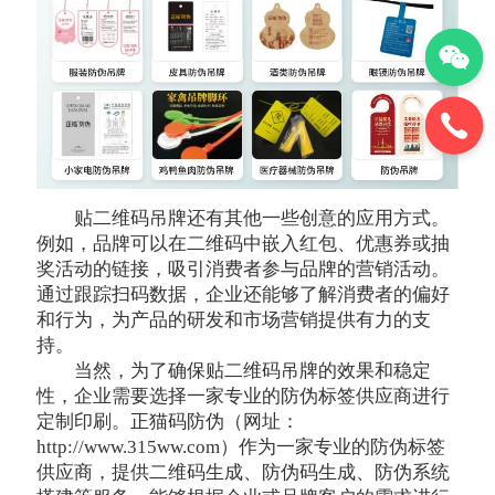
贴二维码吊牌还有其他一些创意的应用方式。
例如，品牌可以在二维码中嵌入红包、优惠券或抽
奖活动的链接，吸引消费者参与品牌的营销活动。
通过跟踪扫码数据，企业还能够了解消费者的偏好
和行为，为产品的研发和市场营销提供有力的支
持。
当然，为了确保贴二维码吊牌的效果和稳定
性，企业需要选择一家专业的防伪标签供应商进行
定制印刷。正猫码防伪（网址：
http://www.315ww.com）作为一家专业的防伪标签
供应商，提供二维码生成、防伪码生成、防伪系统