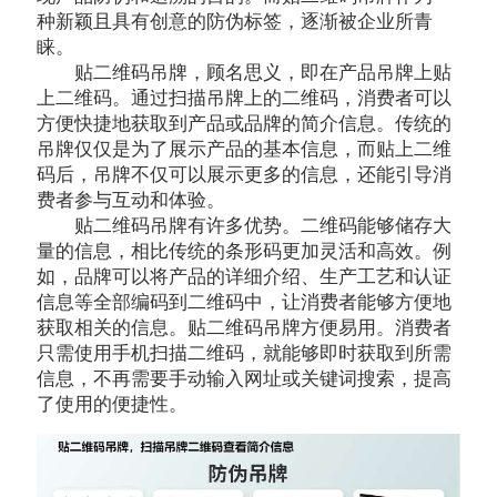
种新颖且具有创意的防伪标签，逐渐被企业所青
睐。
贴二维码吊牌，顾名思义，即在产品吊牌上贴
上二维码。通过扫描吊牌上的二维码，消费者可以
方便快捷地获取到产品或品牌的简介信息。传统的
吊牌仅仅是为了展示产品的基本信息，而贴上二维
码后，吊牌不仅可以展示更多的信息，还能引导消
费者参与互动和体验。
贴二维码吊牌有许多优势。二维码能够储存大
量的信息，相比传统的条形码更加灵活和高效。例
如，品牌可以将产品的详细介绍、生产工艺和认证
信息等全部编码到二维码中，让消费者能够方便地
获取相关的信息。贴二维码吊牌方便易用。消费者
只需使用手机扫描二维码，就能够即时获取到所需
信息，不再需要手动输入网址或关键词搜索，提高
了使用的便捷性。