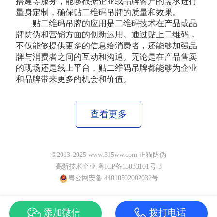
搭建等服务，能够根据企业或品牌客户的需求进行
量身定制，确保贴二维码吊牌的质量和效果。
贴二维码吊牌的应用是二维码技术在产品或品
牌防伪和营销方面的创新运用。通过贴上二维码，
不仅能够提供更多的信息给消费者，还能够加强品
牌与消费者之间的互动和沟通。无论是在产品售卖
的现场还是线上平台，贴二维码吊牌都能够为企业
和品牌带来更多的机会和价值。
查看更多
©2013-2025 www.315ww.com 正猫防伪
高新技术企业 粤ICP备15033101号-3
粤公网安备 44010502002032号
添加微信
拨打电话