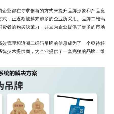
的企业都在寻求创新的方式来提升品牌形象和产品竞
方式，正逐渐被越来越多的企业所采用。品牌二维码
消费者的购买决策力，并且为企业提供了更多的市场
高效管理和追溯二维码吊牌的信息成为了一个亟待解
系统技术提供商，为企业提供了一套完整的品牌二维