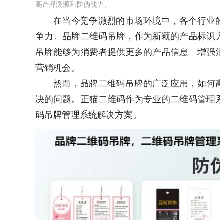
高产品溯源和防伪能力。
在当今竞争激烈的市场环境中，各个行业
争力。品牌二维码吊牌，作为新颖的产品标识
吊牌能够为消费者提供更多的产品信息，增强
营销机会。
然而，品牌二维码吊牌的广泛应用，如何
决的问题。正猫二维码作为专业的二维码管理
码吊牌管理系统解决方案。