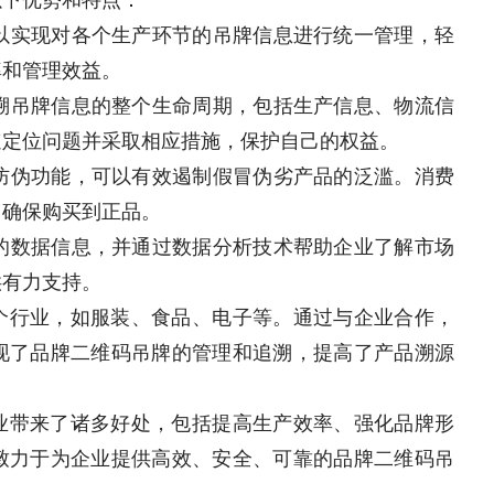
可以实现对各个生产环节的吊牌信息进行统一管理，轻
率和管理效益。
追溯吊牌信息的整个生命周期，包括生产信息、物流信
速定位问题并采取相应措施，保护自己的权益。
的防伪功能，可以有效遏制假冒伪劣产品的泛滥。消费
，确保购买到正品。
量的数据信息，并通过数据分析技术帮助企业了解市场
供有力支持。
个行业，如服装、食品、电子等。通过与企业合作，
现了品牌二维码吊牌的管理和追溯，提高了产品溯源
业带来了诸多好处，包括提高生产效率、强化品牌形
致力于为企业提供高效、安全、可靠的品牌二维码吊
展。