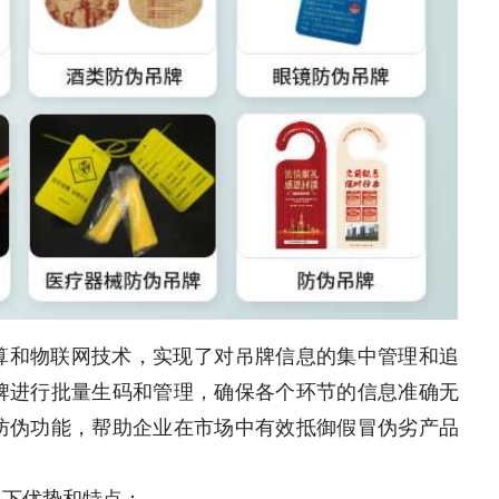
算和物联网技术，实现了对吊牌信息的集中管理和追
牌进行批量生码和管理，确保各个环节的信息准确无
防伪功能，帮助企业在市场中有效抵御假冒伪劣产品
以下优势和特点：