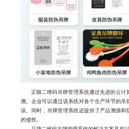
正猫二维码吊牌管理系统通过先进的云计
溯。企业可以通过该系统对各个生产环节的吊
误。同时，吊牌管理系统还提供了产品溯源和
的侵扰。
品牌二维码吊牌管理系统的解决方案具有