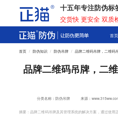
十五年专注防伪标
交货快 更安全 双质
首
首页
/
防伪知识
/
防伪吊牌
/
品牌二维码吊牌，二维码
品牌二维码吊牌，二维
分类名称：防伪吊牌
来源：www.315ww.co
摘要：品牌二维码吊牌及其管理系统的解决方案，通过使用