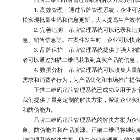
1. 高效管理：通过吊牌管理系统，企业
松实现批量生码和信息更新，大大提高生产效
2. 完善追溯：吊牌管理系统可以记录和
息、销售信息等。在案件发生时，企业可以快
3. 品牌保护：吊牌管理系统提供了强大
者可以通过扫描二维码获取到真实产品的信息
4. 数据分析：吊牌管理系统可以收集大
需求和消费者行为，为产品优化和市场推广提
正猫二维码吊牌管理系统已成功应用于多
我们提供了量身定制的解决方案，帮助企业实
和防伪能力。
品牌二维码吊牌管理系统的解决方案为企
象、防伪能力和产品溯源。正猫二维码将继续
牌管理系统解决方案，助力企业实现更大的发