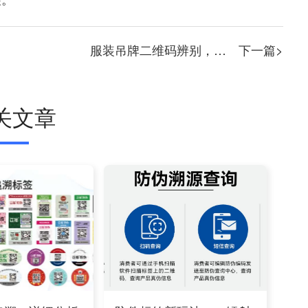
服装吊牌二维码辨别，吊牌二维码系统怎么生成二维码
下一篇>
关文章