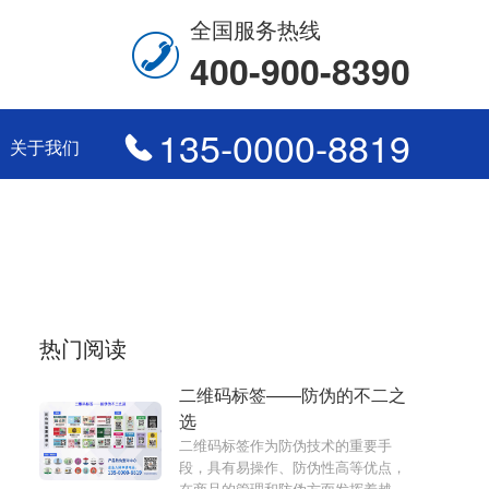
全国服务热线
400-900-8390
135-0000-8819
关于我们
热门阅读
二维码标签——防伪的不二之
选
二维码标签作为防伪技术的重要手
段，具有易操作、防伪性高等优点，
在商品的管理和防伪方面发挥着越来