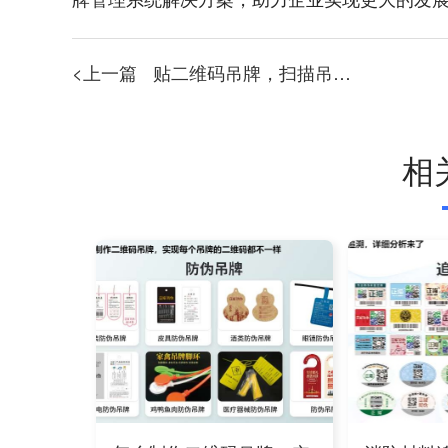
<上一篇
贴二维码吊牌，扫描吊牌二维码查看简介信息
相