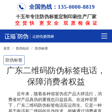
全国热线：135-0000-8819
十五年专注防伪标签定制印刷生产厂家
交 货 快 更 安 全 双 质 检 保 证
/
/
首页
防伪知识
防伪标签
防伪标签
广东二维码防伪标签电话，
保障消费者权益
近年来，随着各种假冒伪劣产品大肆流行，消
费者对产品真伪的重视也日益提高。在这种背景
下，广东二维码防伪标签电话应运而生。它是一种
基于电话和二维码的反伪技术，能够通过消费者直