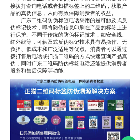
接拨打查询电话或者扫描标签上的二维码，获取产
品的真伪信息，从而有效保障消费者的权益。
广东二维码防伪标签电话采用的是可触及式反
伪标记技术，即将防伪信息印刷在产品的标签上进
行保护。不同于传统的防伪标记技术，如安全线、
红外线等，可触及式反伪标记技术具有易操作、无
负担、低成本和广泛适用等优点。消费者可以通过
拨打售后电话或扫描二维码的方式快速查询产品真
伪，同时广东二维码防伪标签电话还能提供消费者
服务和售后保障等功能。