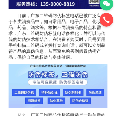
目前，广东二维码防伪标签电话已被广泛应用
于各类消费品中，如日常用品、电子产品、化妆
品、药品、酒水等。根据不同消费品的特点和需
求，广东二维码防伪标签电话多样化，并可以与传
统的防伪技术相结合。在消费者购买时，只需要用
手机扫描二维码或者拨打查询电话，就可以立刻获
得产品的真伪信息，从而避免购买到假冒伪劣产
品，保护自己的权益与身体健康。
总之，广东二维码防伪标签电话是一种创新的