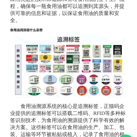
程，确保每一瓶食用油都可以追溯到其源头，并提
供可靠的信息和证据，以保证食用油的质量和安
全。
食用油溯源系统的核心是追溯标签，正猫码企
业提供的追溯标签可以搭载二维码、RFID等多种标
签识别技术，为食用油的溯源提供了科学有效的解
决方案。这些标签可以在食用油的生产、加工、包
装、运输等环节被粘贴或植入，记录了食用油的相