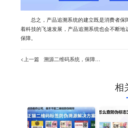
总之，产品追溯系统的建立既是消费者保
着科技的飞速发展，产品追溯系统也会不断地
保障。
<上一篇
溯源二维码系统，保障食品安全
相