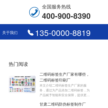
全国服务热线
400-900-8390
135-0000-8819
关于我们
热门阅读
二维码标签生产厂家有哪些，
二维码标签印刷厂
本文介绍二维码标签生产厂家的服
务，通过为产品添加二维码标签，为
产品赋予智能和安全保障，提供更好
的消费者体验。
甘肃二维码防伪标签制作厂