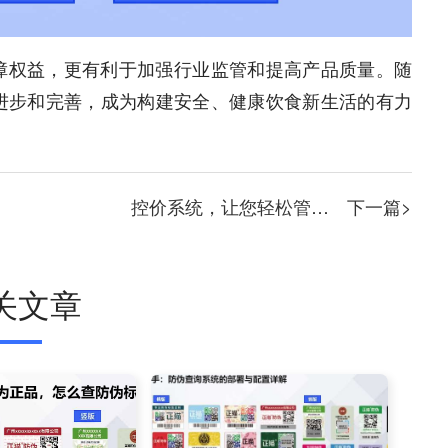
障权益，更有利于加强行业监管和提高产品质量。随
进步和完善，成为构建安全、健康饮食新生活的有力
控价系统，让您轻松管理产品价格
下一篇>
关文章