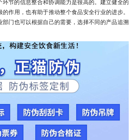
个环节的信息整合和协调能力是很高的。建立健全的
极的作用，也有助于推动整个食品安全行业的进步。
业部门也可以根据自己的需要，选择不同的产品追溯