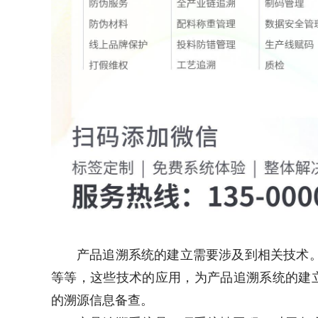
产品追溯系统的建立需要涉及到相关技术。
等等，这些技术的应用，为产品追溯系统的建
的溯源信息备查。