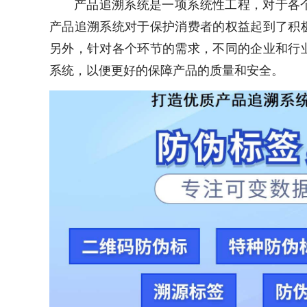
产品追溯系统是一项系统性工程，对于各
产品追溯系统对于保护消费者的权益起到了积
另外，针对各个环节的需求，不同的企业和行
系统，以便更好的保障产品的质量和安全。