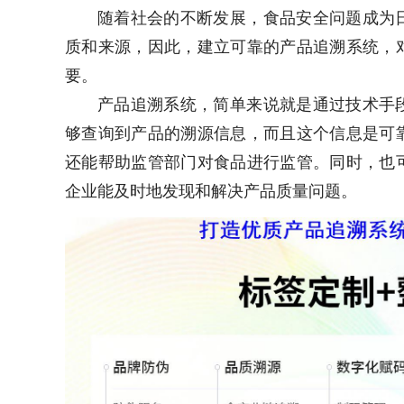
随着社会的不断发展，食品安全问题成为
质和来源，因此，建立可靠的产品追溯系统，
要。
产品追溯系统，简单来说就是通过技术手
够查询到产品的溯源信息，而且这个信息是可
还能帮助监管部门对食品进行监管。同时，也
企业能及时地发现和解决产品质量问题。