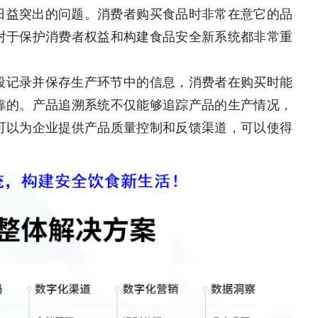
日益突出的问题。消费者购买食品时非常在意它的品
对于保护消费者权益和构建食品安全新系统都非常重
段记录并保存生产环节中的信息，消费者在购买时能
靠的。产品追溯系统不仅能够追踪产品的生产情况，
可以为企业提供产品质量控制和反馈渠道，可以使得