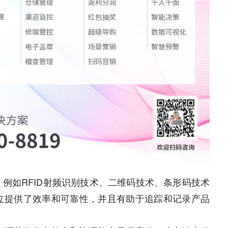
例如RFID射频识别技术、二维码技术、条形码技术
立提供了效率和可靠性，并且有助于追踪和记录产品