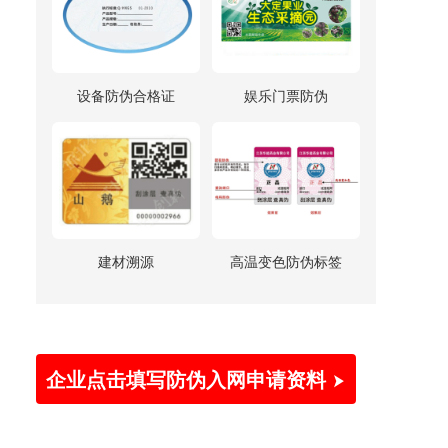
设备防伪合格证
娱乐门票防伪
建材溯源
高温变色防伪标签
企业点击填写防伪入网申请资料