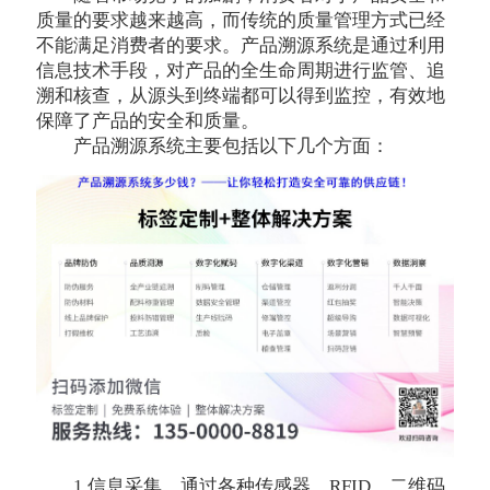
质量的要求越来越高，而传统的质量管理方式已经
不能满足消费者的要求。产品溯源系统是通过利用
信息技术手段，对产品的全生命周期进行监管、追
溯和核查，从源头到终端都可以得到监控，有效地
保障了产品的安全和质量。
产品溯源系统主要包括以下几个方面：
1.信息采集。通过各种传感器、RFID、二维码