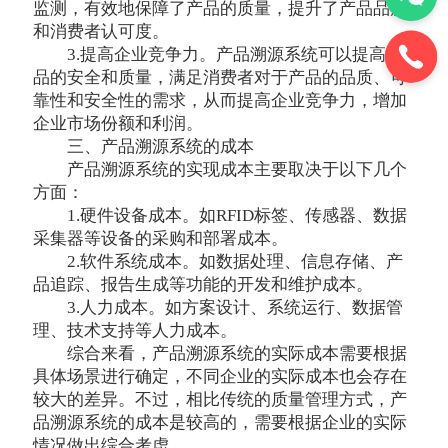
监测，有效地保障了产品的质量，提升了产品品质
和消费者认可度。
3.提高企业竞争力。产品溯源系统可以提高产
品的安全和质量，满足消费者对于产品的品质、可
靠性和安全性的需求，从而提高企业竞争力，增加
企业市场份额和利润。
三、产品溯源系统的成本
产品溯源系统的实现成本主要取决于以下几个
方面：
1.硬件设备成本。如RFID标签、传感器、数据
采集器等设备的采购和部署成本。
2.软件系统成本。如数据处理、信息存储、产
品追踪、报告生成等功能的开发和维护成本。
3.人力成本。如方案设计、系统运行、数据管
理、技术支持等人力成本。
综合来看，产品溯源系统的实际成本需要根据
具体场景进行确定，不同企业的实际成本也会存在
较大的差异。不过，相比传统的质量管理方式，产
品溯源系统的成本是较高的，需要根据企业的实际
情况做出综合考虑。