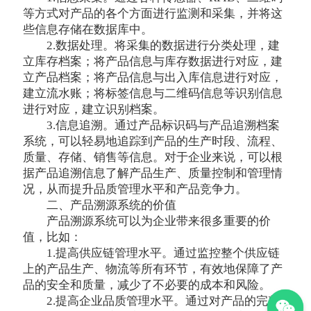
等方式对产品的各个方面进行监测和采集，并将这
些信息存储在数据库中。
2.数据处理。将采集的数据进行分类处理，建
立库存档案；将产品信息与库存数据进行对应，建
立产品档案；将产品信息与出入库信息进行对应，
建立流水账；将标签信息与二维码信息等识别信息
进行对应，建立识别档案。
3.信息追溯。通过产品标识码与产品追溯档案
系统，可以轻易地追踪到产品的生产时段、流程、
质量、存储、销售等信息。对于企业来说，可以根
据产品追溯信息了解产品生产、质量控制和管理情
况，从而提升品质管理水平和产品竞争力。
二、产品溯源系统的价值
产品溯源系统可以为企业带来很多重要的价
值，比如：
1.提高供应链管理水平。通过监控整个供应链
上的产品生产、物流等所有环节，有效地保障了产
品的安全和质量，减少了不必要的成本和风险。
2.提高企业品质管理水平。通过对产品的完整