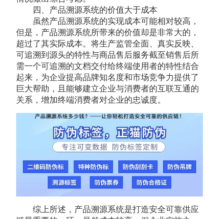
四、产品溯源系统的价值大于成本
虽然产品溯源系统的实现成本可能相对较高，
但是，产品溯源系统所带来的价值却是非常大的，
超过了其实际成本。将生产监管全面、真实反映、
可追溯到源头的特性与商品售后服务截至销售后所
需一个可追溯的文档交付给终端使用者的特性结合
起来，为企业提高品牌知名度和市场竞争力提供了
巨大帮助，且能够建立企业与消费者的互联互通的
关系，增加终端消费者对企业的忠诚度。
综上所述，产品溯源系统是打造安全可靠供应