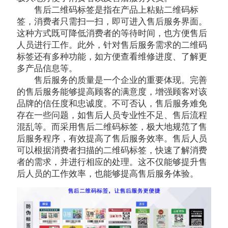
售后二维码标签是指在产品上粘贴二维码标
签，消费者只需扫一扫，即可进入售后服务界面。
这种方式既可降低消费者的等待时间，也方便售后
人员进行工作。此外，针对售后服务需求的二维码
标签还有多种功能，如方便查看维修进度、了解更
多产品信息等。
售后服务的质量是一个企业的重要体现。完善
的售后服务能够提高顾客的满意度，增强顾客对该
品牌的信任度和忠诚度。不可否认，售后服务难免
存在一些问题，如售后人员专业性不足、售后流程
混乱等。而采用售后二维码标签，极大地规范了售
后服务程序，有效提高了售后服务效率。售后人员
可以根据消费者扫描的二维码标签，快速了解消费
者的需求，并进行相应的处理。这不仅能够提升售
后人员的工作效率，也能够提高售后服务体验。