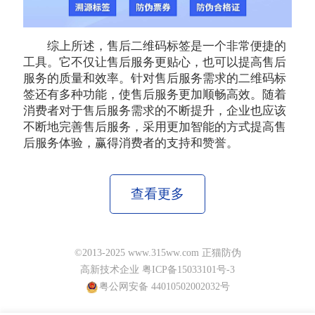
综上所述，售后二维码标签是一个非常便捷的
工具。它不仅让售后服务更贴心，也可以提高售后
服务的质量和效率。针对售后服务需求的二维码标
签还有多种功能，使售后服务更加顺畅高效。随着
消费者对于售后服务需求的不断提升，企业也应该
不断地完善售后服务，采用更加智能的方式提高售
后服务体验，赢得消费者的支持和赞誉。
查看更多
©2013-2025 www.315ww.com 正猫防伪
高新技术企业 粤ICP备15033101号-3
粤公网安备 44010502002032号