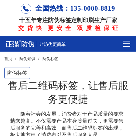
全国热线：135-0000-8819
十五年专注防伪标签定制印刷生产厂家
交 货 快 更 安 全 双 质 检 保 证
/
/
首页
防伪知识
防伪标签
防伪标签
售后二维码标签，让售后服
务更便捷
随着社会的发展，消费者对于产品质量的要求
越来越高。不仅需要产品本身质量过关，更需要售
后服务的完善和高效。而售后二维码标签的出现，
极大地方便了消费者以及售后服务人员。