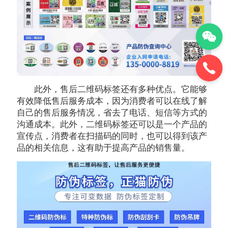
此外，售后二维码标签还有多种优点。它能够
有效降低售后服务成本，因为消费者可以在线了解
自己的售后服务情况，省去了电话、短信等方式的
沟通成本。此外，二维码标签还可以是一个产品的
宣传点，消费者在扫描码的同时，也可以得到该产
品的相关信息，这有助于提高产品的销售量。