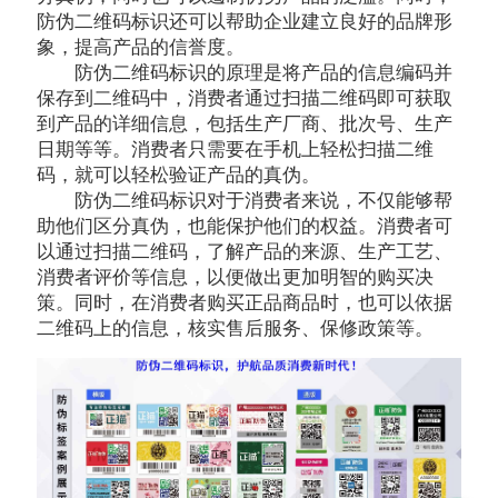
防伪二维码标识还可以帮助企业建立良好的品牌形
象，提高产品的信誉度。
防伪二维码标识的原理是将产品的信息编码并
保存到二维码中，消费者通过扫描二维码即可获取
到产品的详细信息，包括生产厂商、批次号、生产
日期等等。消费者只需要在手机上轻松扫描二维
码，就可以轻松验证产品的真伪。
防伪二维码标识对于消费者来说，不仅能够帮
助他们区分真伪，也能保护他们的权益。消费者可
以通过扫描二维码，了解产品的来源、生产工艺、
消费者评价等信息，以便做出更加明智的购买决
策。同时，在消费者购买正品商品时，也可以依据
二维码上的信息，核实售后服务、保修政策等。