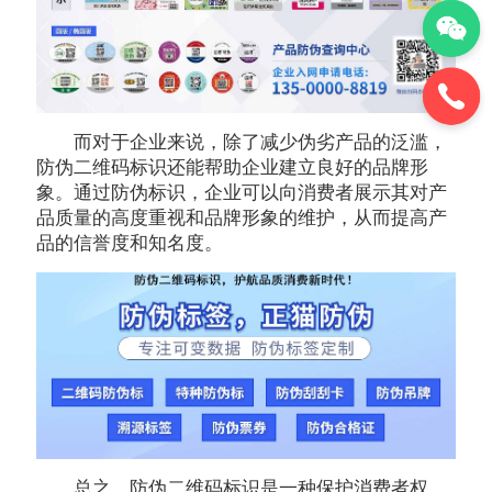
而对于企业来说，除了减少伪劣产品的泛滥，
防伪二维码标识还能帮助企业建立良好的品牌形
象。通过防伪标识，企业可以向消费者展示其对产
品质量的高度重视和品牌形象的维护，从而提高产
品的信誉度和知名度。
总之，防伪二维码标识是一种保护消费者权