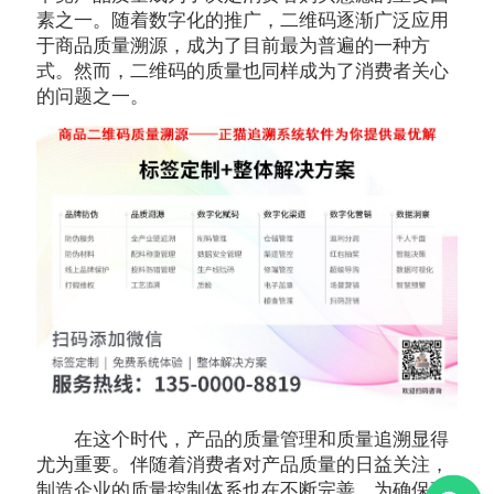
素之一。随着数字化的推广，二维码逐渐广泛应用
于商品质量溯源，成为了目前最为普遍的一种方
式。然而，二维码的质量也同样成为了消费者关心
的问题之一。
在这个时代，产品的质量管理和质量追溯显得
尤为重要。伴随着消费者对产品质量的日益关注，
制造企业的质量控制体系也在不断完善，为确保高