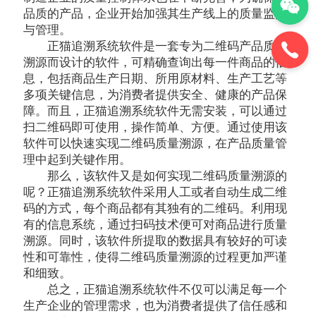
品质的产品，企业开始加强其生产线上的质量监控
与管理。
正猫追溯系统软件是一套专为二维码产品质量
溯源而设计的软件，可精确查询出每一件商品的信
息，包括商品生产日期、所用原材料、生产工艺等
多项关键信息，为消费者提供安全、健康的产品保
障。而且，正猫追溯系统软件无需安装，可以通过
扫二维码即可使用，操作简单、方便。通过使用该
软件可以快速实现二维码质量溯源，在产品质量管
理中起到关键作用。
那么，该软件又是如何实现二维码质量溯源的
呢？正猫追溯系统软件采用人工或者自动生成二维
码的方式，每个商品都有其独有的二维码。利用现
有的信息系统，通过扫码技术便可对商品进行质量
溯源。同时，该软件所提取的数据具有较好的可读
性和可靠性，使得二维码质量溯源的过程更加严谨
和细致。
总之，正猫追溯系统软件不仅可以满足每一个
生产企业的管理需求，也为消费者提供了信任感和