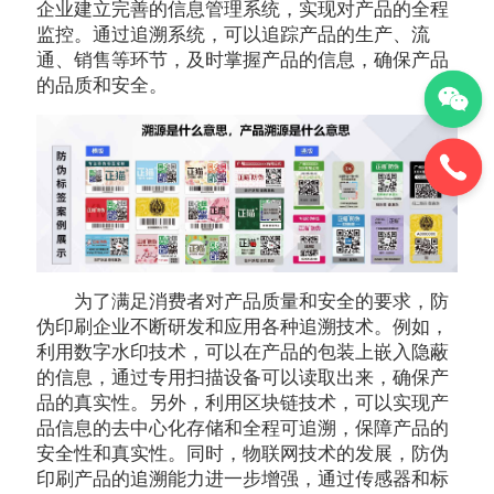
企业建立完善的信息管理系统，实现对产品的全程
监控。通过追溯系统，可以追踪产品的生产、流
通、销售等环节，及时掌握产品的信息，确保产品
的品质和安全。
为了满足消费者对产品质量和安全的要求，防
伪印刷企业不断研发和应用各种追溯技术。例如，
利用数字水印技术，可以在产品的包装上嵌入隐蔽
的信息，通过专用扫描设备可以读取出来，确保产
品的真实性。另外，利用区块链技术，可以实现产
品信息的去中心化存储和全程可追溯，保障产品的
安全性和真实性。同时，物联网技术的发展，防伪
印刷产品的追溯能力进一步增强，通过传感器和标