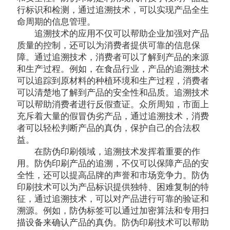
行标识和检测，通过追溯技术，可以实现产品全生
命周期的信息管理。
追溯技术的应用不仅可以帮助企业加强对产品
质量的控制，还可以为消费者提供可靠的信息保
障。通过追溯技术，消费者可以了解到产品的来源
和生产过程。例如，在食品行业，产品的追溯技术
可以追踪到原材料的种植环境和生产过程，消费者
可以清楚地了解到产品的安全性和品质。追溯技术
可以帮助消费者进行反假查证。众所周知，市面上
充斥着大量的假冒伪劣产品，通过追溯技术，消费
者可以轻松判断产品的真伪，保护自己的合法权
益。
在防伪印刷领域，追溯技术发挥着重要的作
用。防伪印刷产品的追溯，不仅可以保障产品的安
全性，还可以提高品牌的声誉和市场竞争力。防伪
印刷技术可以为产品标识提供独特、困难复制的特
征，通过追溯技术，可以对产品进行可靠的验证和
溯源。例如，防伪标签可以通过加密算法和专用扫
描设备来确认产品的真伪。防伪印刷技术可以帮助