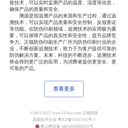
签技术，可以实时监测产品的温度、湿度等信息，
确保产品的质量和安全。
溯源是指追溯产品的来源和生产过程，通过追
溯技术，可以实现产品质量和安全控制、反假查证
等功能。在防伪印刷领域，追溯技术的应用极为重
要，可以保障产品的真实性和安全性，提升品牌竞
争力。正猫防伪印刷生产厂作为防伪印刷行业的企
业，不断创新追溯技术，致力于为客户提供可靠的
防伪解决方案。未来，科技的不断进步，追溯技术
将会得到更广泛的应用，为消费者提供更安全、更
可靠的产品。
查看更多
©2013-2025 www.315ww.com 正猫防伪
高新技术企业 粤ICP备15033101号-3
粤公网安备 44010502002032号