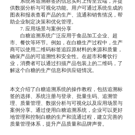
系统将追溯标签的信息实时上传至云端，并提
供数据分析与可视化功能。用户可通过系统生成的
图表和报表查看产品的生产、流通和销售情况，帮
助企业制定决策和优化管理。
7. 应用场景与案例分享
白糖追溯系统广泛应用于食品加工企业、超
市、餐饮等环节。例如，在白糖生产过程中，生产
商可以使用二维码标签追踪原材料的来源和质量，
确保产品的可追溯性和安全性。在超市和餐饮行
业，消费者可以通过扫描产品包装上的二维码，了
解这个白糖的生产信息和供应链情况。
本文介绍了白糖追溯系统的操作教程，包括追溯标
签的选择、系统注册与登录、批量生码、追溯管
理、质量管理、数据分析与可视化以及应用场景与
案例分享。通过使用白糖追溯系统，企业可以更好
地管理和控制白糖的生产和流通过程，建立完善的
质量管理体系，提升产品质量和品牌声誉。