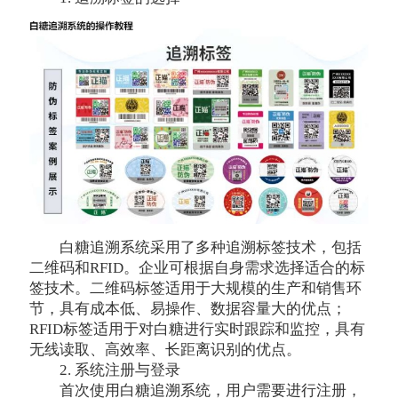
白糖追溯系统采用了多种追溯标签技术，包括
二维码和RFID。企业可根据自身需求选择适合的标
签技术。二维码标签适用于大规模的生产和销售环
节，具有成本低、易操作、数据容量大的优点；
RFID标签适用于对白糖进行实时跟踪和监控，具有
无线读取、高效率、长距离识别的优点。
2. 系统注册与登录
首次使用白糖追溯系统，用户需要进行注册，