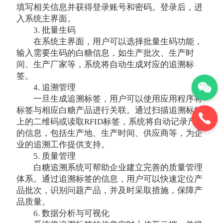
填写相关信息并获得登录账号和密码。登录后，进
入系统主界面。
3. 批量生码
在系统主界面，用户可以选择批量生码功能，
输入需要生码的白糖信息，如生产批次、生产时
间、生产厂家等，系统将自动生成对应的追溯标
签。
4. 追溯管理
一旦生成追溯标签，用户可以使用应用程序将
标签与相应白糖产品进行关联。通过扫描追溯标签
上的二维码或读取RFID标签，系统将自动记录产品
的信息，包括生产地、生产时间、供应商等，为企
业的追溯工作提供支持。
5. 质量管理
白糖追溯系统可帮助企业建立完善的质量管理
体系。通过追溯标签的信息，用户可以快速定位产
品批次，识别问题产品，并及时采取措施，保障产
品质量。
6. 数据分析与可视化