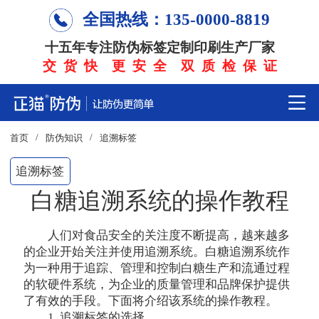
全国热线：135-0000-8819
十五年专注防伪标签定制印刷生产厂家
交 货 快 更 安 全 双 质 检 保 证
/
/
首页
防伪知识
追溯标签
追溯标签
白糖追溯系统的操作教程
人们对食品安全的关注度不断提高，越来越多
的企业开始关注并使用追溯系统。白糖追溯系统作
为一种用于追踪、管理和控制白糖生产和流通过程
的软硬件系统，为企业的质量管理和品牌保护提供
了有效的手段。下面将介绍该系统的操作教程。
1. 追溯标签的选择